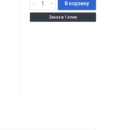
В корзину
Заказ в 1 клик