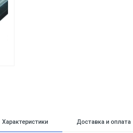
Характеристики
Доставка и оплата