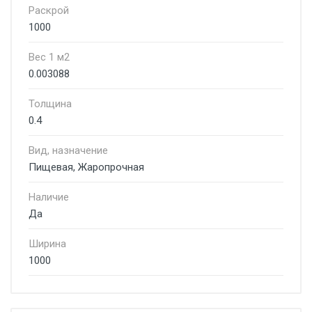
Раскрой
1000
Вес 1 м2
0.003088
Толщина
0.4
Вид, назначение
Пищевая, Жаропрочная
Наличие
Да
Ширина
1000