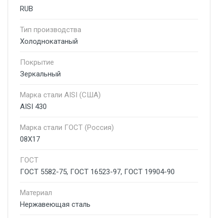
RUB
Тип производства
Холоднокатаный
Покрытие
Зеркальный
Марка стали AISI (США)
AISI 430
Марка стали ГОСТ (Россия)
08Х17
ГОСТ
ГОСТ 5582-75, ГОСТ 16523-97, ГОСТ 19904-90
Материал
Нержавеющая сталь