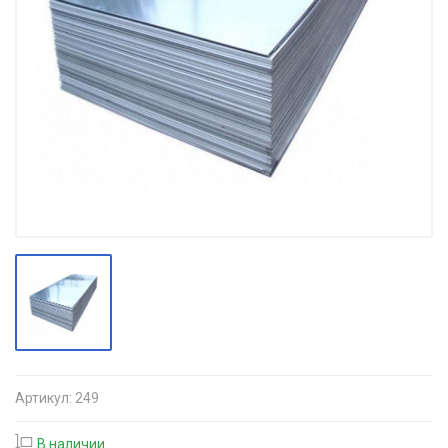
Артикул:
249
В наличии