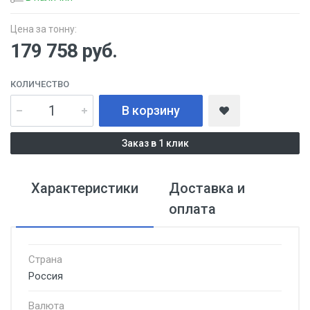
Цена за тонну:
179 758
руб.
КОЛИЧЕСТВО
В корзину
Заказ в 1 клик
Характеристики
Доставка и
оплата
Страна
Россия
Валюта