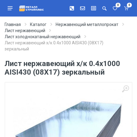
0
0
Главная
Каталог
Нержавеющий металлопрокат
Лист нержавеющий
Лист холоднокатаный нержавеющий
Лист нержавеющий х/к 0.4х1000 AISI430 (08Х17)
зеркальный
Лист нержавеющий х/к 0.4х1000
AISI430 (08Х17) зеркальный