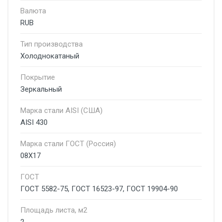
Валюта
RUB
Тип производства
Холоднокатаный
Покрытие
Зеркальный
Марка стали AISI (США)
AISI 430
Марка стали ГОСТ (Россия)
08Х17
ГОСТ
ГОСТ 5582-75, ГОСТ 16523-97, ГОСТ 19904-90
Площадь листа, м2