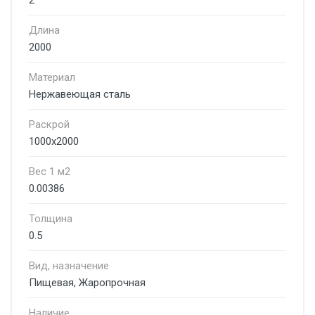
2
Длина
2000
Материал
Нержавеющая сталь
Раскрой
1000х2000
Вес 1 м2
0.00386
Толщина
0.5
Вид, назначение
Пищевая, Жаропрочная
Наличие