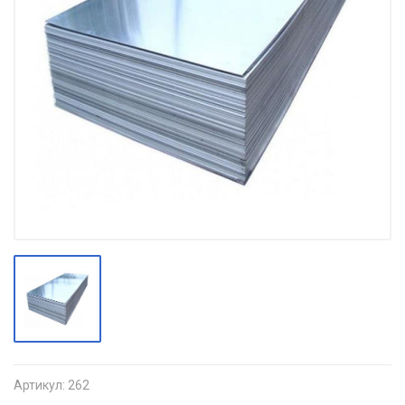
Артикул:
262