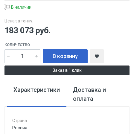
В наличии
Цена за тонну:
183 073
руб.
КОЛИЧЕСТВО
В корзину
Заказ в 1 клик
Характеристики
Доставка и
оплата
Страна
Россия