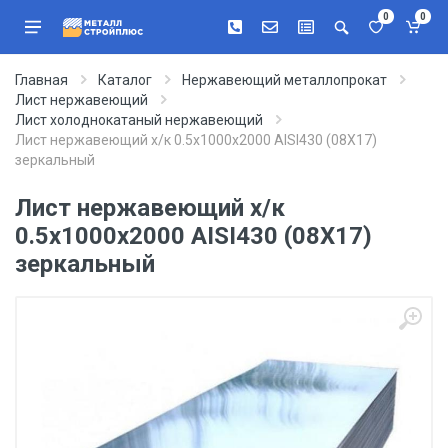
0
0
Главная
Каталог
Нержавеющий металлопрокат
Лист нержавеющий
Лист холоднокатаный нержавеющий
Лист нержавеющий х/к 0.5х1000х2000 AISI430 (08Х17)
зеркальный
Лист нержавеющий х/к
0.5х1000х2000 AISI430 (08Х17)
зеркальный