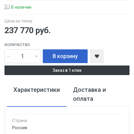
В наличии
Цена за тонну:
237 770
руб.
КОЛИЧЕСТВО
В корзину
Заказ в 1 клик
Характеристики
Доставка и
оплата
Страна
Россия