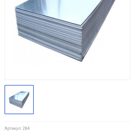
Артикул:
284