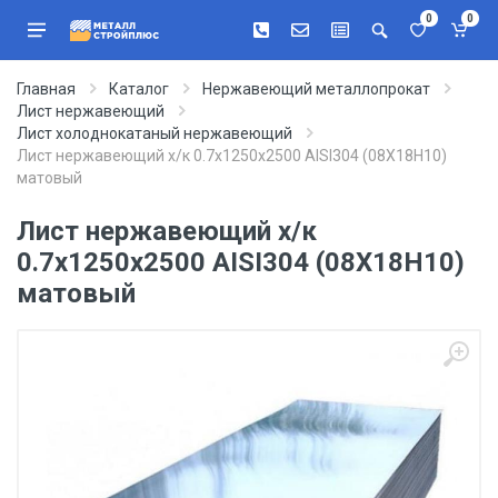
0
0
Главная
Каталог
Нержавеющий металлопрокат
Лист нержавеющий
Лист холоднокатаный нержавеющий
Лист нержавеющий х/к 0.7х1250х2500 AISI304 (08Х18Н10)
матовый
Лист нержавеющий х/к
0.7х1250х2500 AISI304 (08Х18Н10)
матовый