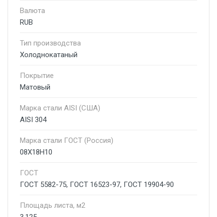
Валюта
RUB
Тип производства
Холоднокатаный
Покрытие
Матовый
Марка стали AISI (США)
AISI 304
Марка стали ГОСТ (Россия)
08Х18Н10
ГОСТ
ГОСТ 5582-75, ГОСТ 16523-97, ГОСТ 19904-90
Площадь листа, м2