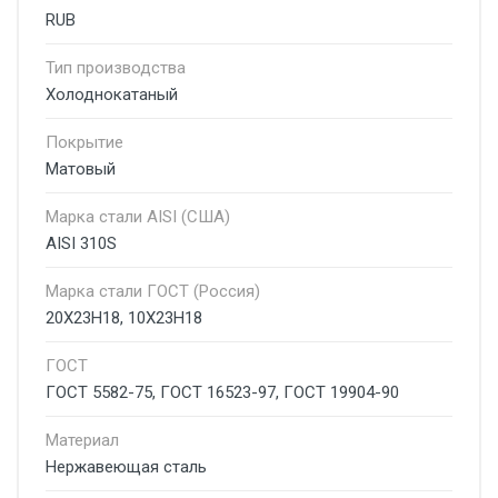
RUB
Тип производства
Холоднокатаный
Покрытие
Матовый
Марка стали AISI (США)
AISI 310S
Марка стали ГОСТ (Россия)
20Х23Н18, 10Х23Н18
ГОСТ
ГОСТ 5582-75, ГОСТ 16523-97, ГОСТ 19904-90
Материал
Нержавеющая сталь