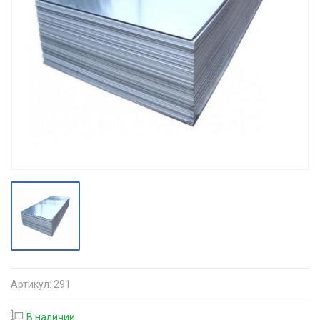
Артикул:
291
В наличии