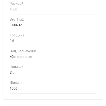
Раскрой
1000
Вес 1 м2
0.00632
Толщина
0.8
Вид, назначение
Жаропрочная
Наличие
Да
Ширина
1000