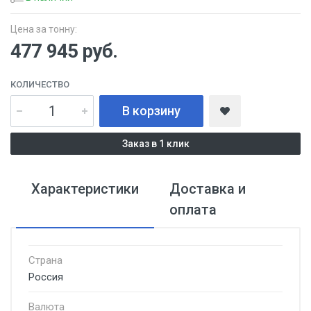
Цена за тонну:
477 945
руб.
КОЛИЧЕСТВО
В корзину
Заказ в 1 клик
Характеристики
Доставка и
оплата
Страна
Россия
Валюта