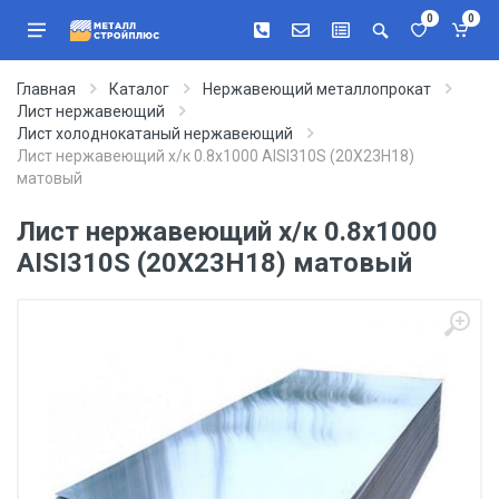
0
0
Главная
Каталог
Нержавеющий металлопрокат
Лист нержавеющий
Лист холоднокатаный нержавеющий
Лист нержавеющий х/к 0.8х1000 AISI310S (20Х23H18)
матовый
Лист нержавеющий х/к 0.8х1000
AISI310S (20Х23H18) матовый