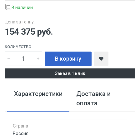
В наличии
Цена за тонну:
154 375
руб.
КОЛИЧЕСТВО
В корзину
Заказ в 1 клик
Характеристики
Доставка и
оплата
Страна
Россия