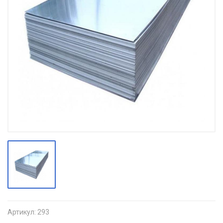
Артикул:
293