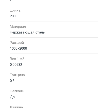
2
Длина
2000
Материал
Нержавеющая сталь
Раскрой
1000х2000
Вес 1 м2
0.00632
Толщина
0.8
Наличие
Да
Ширина