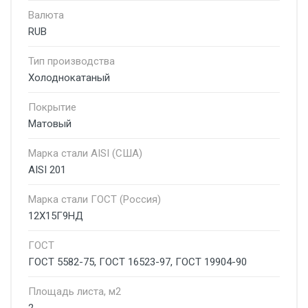
Валюта
RUB
Тип производства
Холоднокатаный
Покрытие
Матовый
Марка стали AISI (США)
AISI 201
Марка стали ГОСТ (Россия)
12Х15Г9НД
ГОСТ
ГОСТ 5582-75, ГОСТ 16523-97, ГОСТ 19904-90
Площадь листа, м2