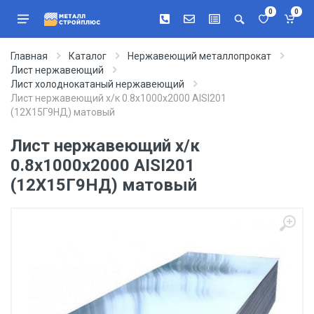
0
0
Главная
Каталог
Нержавеющий металлопрокат
Лист нержавеющий
Лист холоднокатаный нержавеющий
Лист нержавеющий х/к 0.8х1000х2000 AISI201
(12Х15Г9НД) матовый
Лист нержавеющий х/к
0.8х1000х2000 AISI201
(12Х15Г9НД) матовый