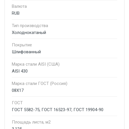
Валюта
RUB
Тип производства
Холоднокатаный
Покрытие
Шлифованный
Марка стали AISI (США)
AISI 430
Марка стали ГОСТ (Россия)
08Х17
ГОСТ
ГОСТ 5582-75, ГОСТ 16523-97, ГОСТ 19904-90
Площадь листа, м2