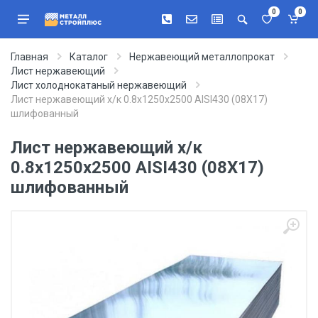
0
0
Главная
Каталог
Нержавеющий металлопрокат
Лист нержавеющий
Лист холоднокатаный нержавеющий
Лист нержавеющий х/к 0.8х1250х2500 AISI430 (08Х17)
шлифованный
Лист нержавеющий х/к
0.8х1250х2500 AISI430 (08Х17)
шлифованный