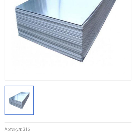
Артикул:
316