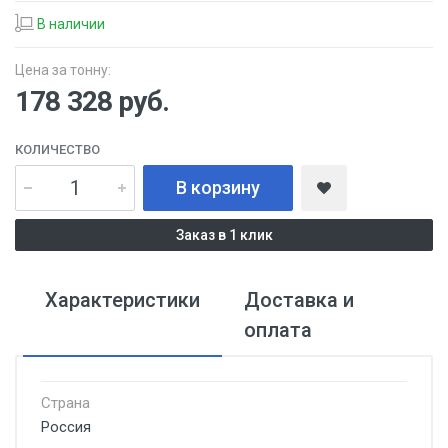
В наличии
Цена за тонну:
178 328
руб.
КОЛИЧЕСТВО
В корзину
Заказ в 1 клик
Характеристики
Доставка и
оплата
Страна
Россия