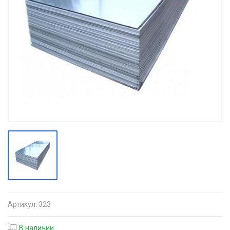
Артикул:
323
В наличии