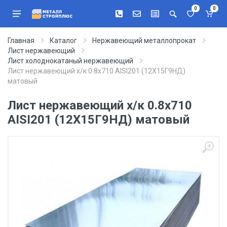
0
0
Главная
Каталог
Нержавеющий металлопрокат
Лист нержавеющий
Лист холоднокатаный нержавеющий
Лист нержавеющий х/к 0.8х710 AISI201 (12Х15Г9НД)
матовый
Лист нержавеющий х/к 0.8х710
AISI201 (12Х15Г9НД) матовый