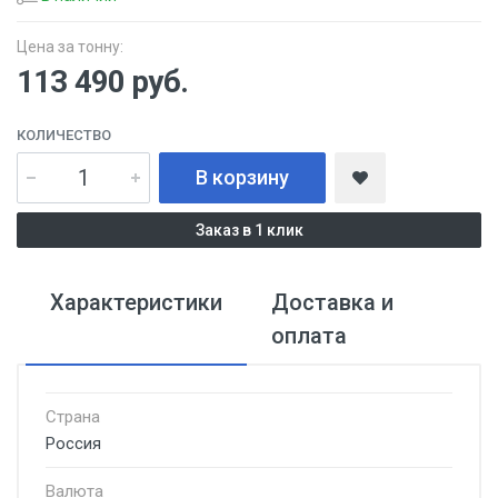
Цена за тонну:
113 490
руб.
КОЛИЧЕСТВО
В корзину
Заказ в 1 клик
Характеристики
Доставка и
оплата
Страна
Россия
Валюта