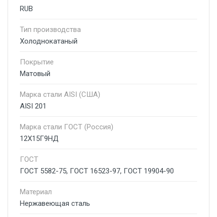
RUB
Тип производства
Холоднокатаный
Покрытие
Матовый
Марка стали AISI (США)
AISI 201
Марка стали ГОСТ (Россия)
12Х15Г9НД
ГОСТ
ГОСТ 5582-75, ГОСТ 16523-97, ГОСТ 19904-90
Материал
Нержавеющая сталь