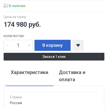
В наличии
Цена за тонну:
174 980
руб.
КОЛИЧЕСТВО
В корзину
Заказ в 1 клик
Характеристики
Доставка и
оплата
Страна
Россия