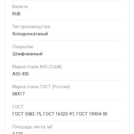
Валюта
RUB
Тип производства
Холоднокатаный
Покрытие
Шлифованный
Марка стали AISI (США)
AISI 430
Марка стали ГОСТ (Россия)
08Х17
ГОСТ
ГОСТ 5582-75, ГОСТ 16523-97, ГОСТ 19904-90
Площадь листа, м2