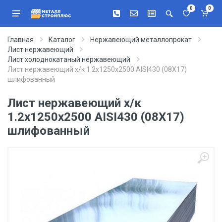
0
0
Главная
Каталог
Нержавеющий металлопрокат
Лист нержавеющий
Лист холоднокатаный нержавеющий
Лист нержавеющий х/к 1.2х1250х2500 AISI430 (08Х17)
шлифованный
Лист нержавеющий х/к
1.2х1250х2500 AISI430 (08Х17)
шлифованный