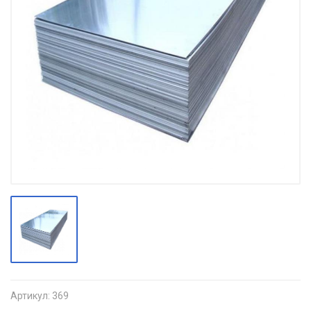
Артикул:
369