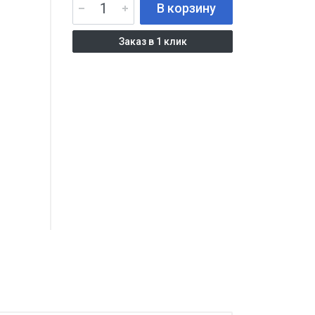
В корзину
Заказ в 1 клик