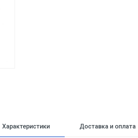
Характеристики
Доставка и оплата