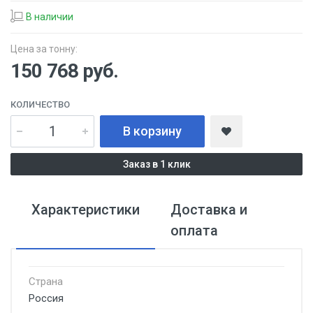
В наличии
Цена за тонну:
150 768
руб.
КОЛИЧЕСТВО
В корзину
Заказ в 1 клик
Характеристики
Доставка и
оплата
Страна
Россия