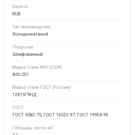
Валюта
RUB
Тип производства
Холоднокатаный
Покрытие
Шлифованный
Марка стали AISI (США)
AISI 201
Марка стали ГОСТ (Россия)
12Х15Г9НД
ГОСТ
ГОСТ 5582-75, ГОСТ 16523-97, ГОСТ 19904-90
Площадь листа, м2