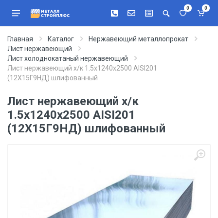
0
0
Главная
Каталог
Нержавеющий металлопрокат
Лист нержавеющий
Лист холоднокатаный нержавеющий
Лист нержавеющий х/к 1.5х1240х2500 AISI201
(12Х15Г9НД) шлифованный
Лист нержавеющий х/к
1.5х1240х2500 AISI201
(12Х15Г9НД) шлифованный