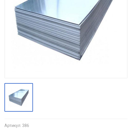
Артикул:
386