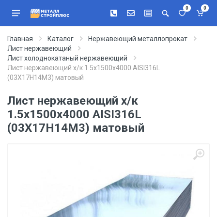
0
0
Главная
Каталог
Нержавеющий металлопрокат
Лист нержавеющий
Лист холоднокатаный нержавеющий
Лист нержавеющий х/к 1.5х1500х4000 AISI316L
(03Х17Н14М3) матовый
Лист нержавеющий х/к
1.5х1500х4000 AISI316L
(03Х17Н14М3) матовый