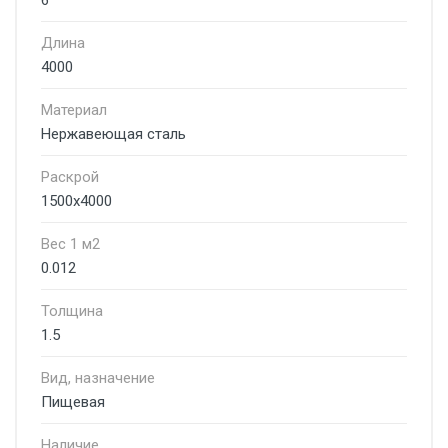
6
Длина
4000
Материал
Нержавеющая сталь
Раскрой
1500х4000
Вес 1 м2
0.012
Толщина
1.5
Вид, назначение
Пищевая
Наличие