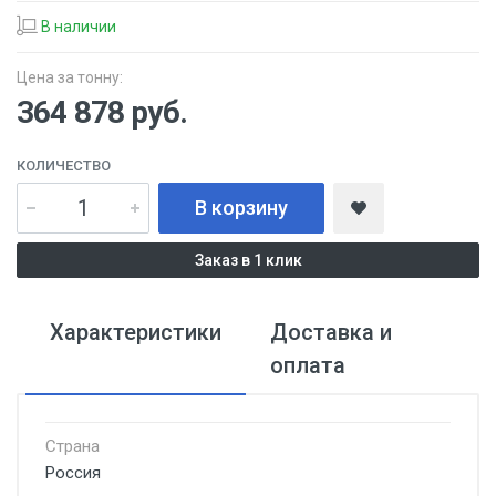
В наличии
Цена за тонну:
364 878
руб.
КОЛИЧЕСТВО
В корзину
Заказ в 1 клик
Характеристики
Доставка и
оплата
Страна
Россия