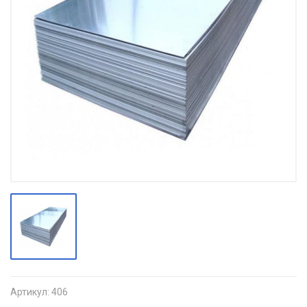
Артикул:
406