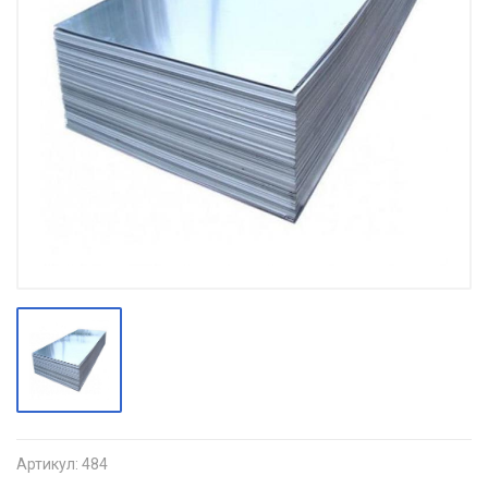
Артикул:
484