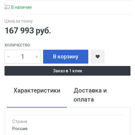
В наличии
Цена за тонну:
167 993
руб.
КОЛИЧЕСТВО
В корзину
Заказ в 1 клик
Характеристики
Доставка и
оплата
Страна
Россия