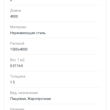
6
Длина
4000
Материал
Нержавеющая сталь
Раскрой
1500х4000
Вес 1 м2
0.01164
Толщина
1.5
Вид, назначение
Пищевая, Жаропрочная
Наличие