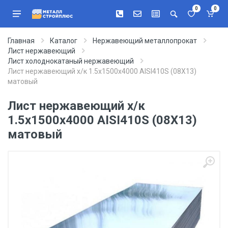
0
0
Главная
Каталог
Нержавеющий металлопрокат
Лист нержавеющий
Лист холоднокатаный нержавеющий
Лист нержавеющий х/к 1.5х1500х4000 AISI410S (08Х13)
матовый
Лист нержавеющий х/к
1.5х1500х4000 AISI410S (08Х13)
матовый