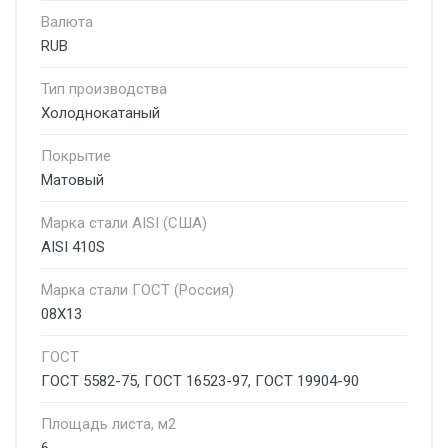
Валюта
RUB
Тип производства
Холоднокатаный
Покрытие
Матовый
Марка стали AISI (США)
AISI 410S
Марка стали ГОСТ (Россия)
08Х13
ГОСТ
ГОСТ 5582-75, ГОСТ 16523-97, ГОСТ 19904-90
Площадь листа, м2