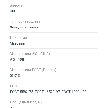
Валюта
RUB
Тип производства
Холоднокатаный
Покрытие
Матовый
Марка стали AISI (США)
AISI 409L
Марка стали ГОСТ (Россия)
03Х13
ГОСТ
ГОСТ 5582-75, ГОСТ 16523-97, ГОСТ 19904-90
Площадь листа, м2