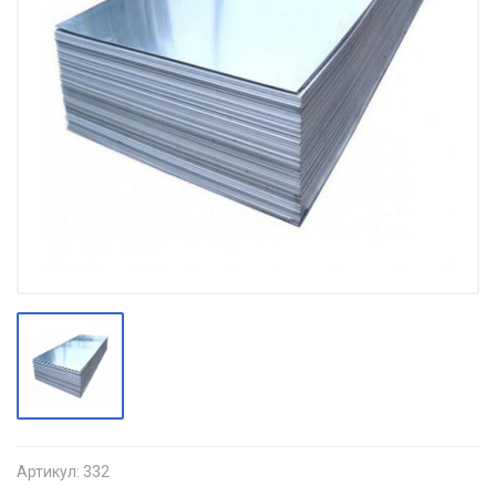
Артикул:
332