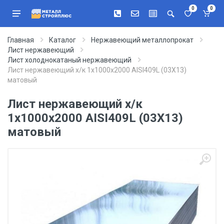
0
0
Главная
Каталог
Нержавеющий металлопрокат
Лист нержавеющий
Лист холоднокатаный нержавеющий
Лист нержавеющий х/к 1х1000х2000 AISI409L (03Х13)
матовый
Лист нержавеющий х/к
1х1000х2000 AISI409L (03Х13)
матовый