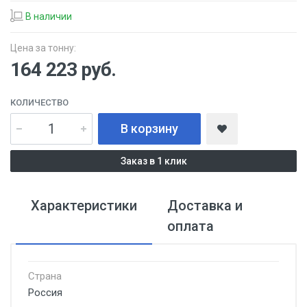
В наличии
Цена за тонну:
164 223
руб.
КОЛИЧЕСТВО
В корзину
Заказ в 1 клик
Характеристики
Доставка и
оплата
Страна
Россия