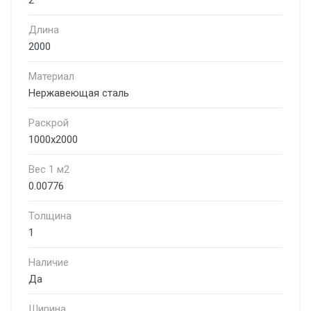
2
Длина
2000
Материал
Нержавеющая сталь
Раскрой
1000х2000
Вес 1 м2
0.00776
Толщина
1
Наличие
Да
Ширина