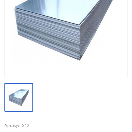
Артикул:
342