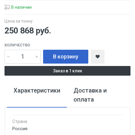
В наличии
Цена за тонну:
250 868
руб.
КОЛИЧЕСТВО
В корзину
Заказ в 1 клик
Характеристики
Доставка и
оплата
Страна
Россия