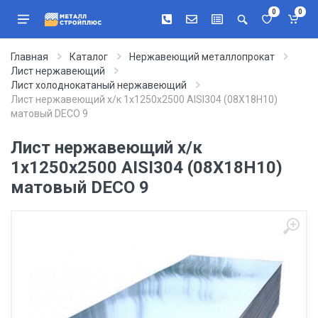
0
0
Главная
Каталог
Нержавеющий металлопрокат
Лист нержавеющий
Лист холоднокатаный нержавеющий
Лист нержавеющий х/к 1х1250х2500 AISI304 (08Х18Н10)
матовый DECO 9
Лист нержавеющий х/к
1х1250х2500 AISI304 (08Х18Н10)
матовый DECO 9