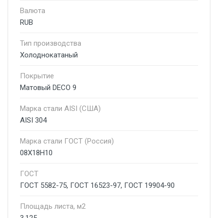
Валюта
RUB
Тип производства
Холоднокатаный
Покрытие
Матовый DECO 9
Марка стали AISI (США)
AISI 304
Марка стали ГОСТ (Россия)
08Х18Н10
ГОСТ
ГОСТ 5582-75, ГОСТ 16523-97, ГОСТ 19904-90
Площадь листа, м2