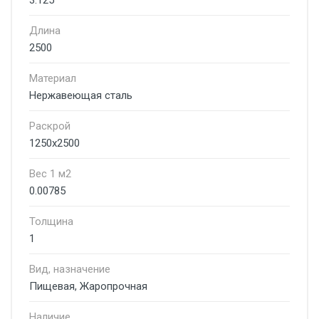
3.125
Длина
2500
Материал
Нержавеющая сталь
Раскрой
1250х2500
Вес 1 м2
0.00785
Толщина
1
Вид, назначение
Пищевая, Жаропрочная
Наличие