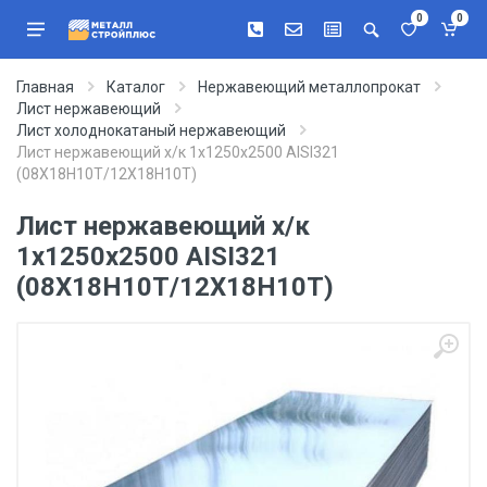
0
0
Главная
Каталог
Нержавеющий металлопрокат
Лист нержавеющий
Лист холоднокатаный нержавеющий
Лист нержавеющий х/к 1х1250х2500 AISI321
(08Х18Н10Т/12Х18Н10Т)
Лист нержавеющий х/к
1х1250х2500 AISI321
(08Х18Н10Т/12Х18Н10Т)