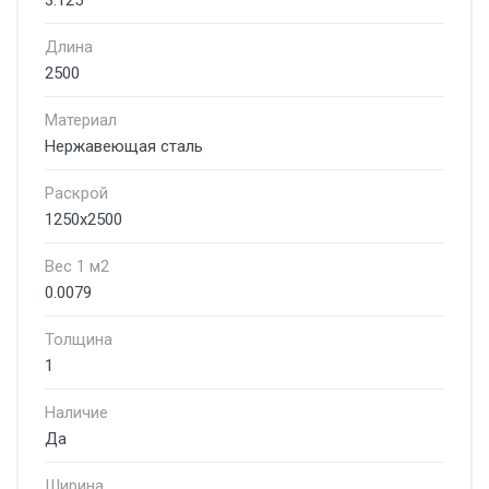
3.125
Длина
2500
Материал
Нержавеющая сталь
Раскрой
1250х2500
Вес 1 м2
0.0079
Толщина
1
Наличие
Да
Ширина