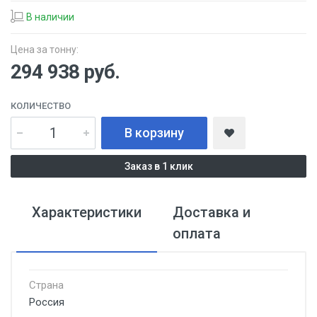
В наличии
Цена за тонну:
294 938
руб.
КОЛИЧЕСТВО
В корзину
Заказ в 1 клик
Характеристики
Доставка и
оплата
Страна
Россия