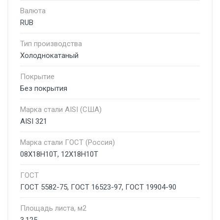
Валюта
RUB
Тип производства
Холоднокатаный
Покрытие
Без покрытия
Марка стали AISI (США)
AISI 321
Марка стали ГОСТ (Россия)
08Х18Н10Т, 12Х18Н10Т
ГОСТ
ГОСТ 5582-75, ГОСТ 16523-97, ГОСТ 19904-90
Площадь листа, м2