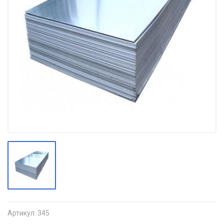
Артикул:
345