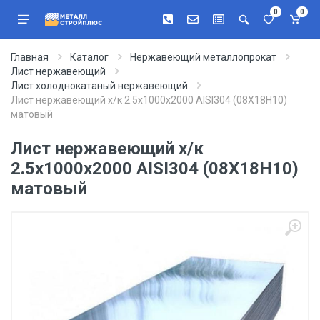
0
0
Главная
Каталог
Нержавеющий металлопрокат
Лист нержавеющий
Лист холоднокатаный нержавеющий
Лист нержавеющий х/к 2.5х1000х2000 AISI304 (08Х18Н10)
матовый
Лист нержавеющий х/к
2.5х1000х2000 AISI304 (08Х18Н10)
матовый