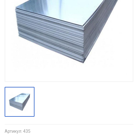
Артикул:
435