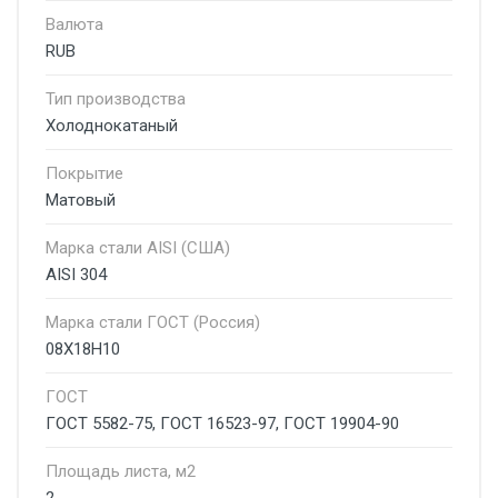
Валюта
RUB
Тип производства
Холоднокатаный
Покрытие
Матовый
Марка стали AISI (США)
AISI 304
Марка стали ГОСТ (Россия)
08Х18Н10
ГОСТ
ГОСТ 5582-75, ГОСТ 16523-97, ГОСТ 19904-90
Площадь листа, м2