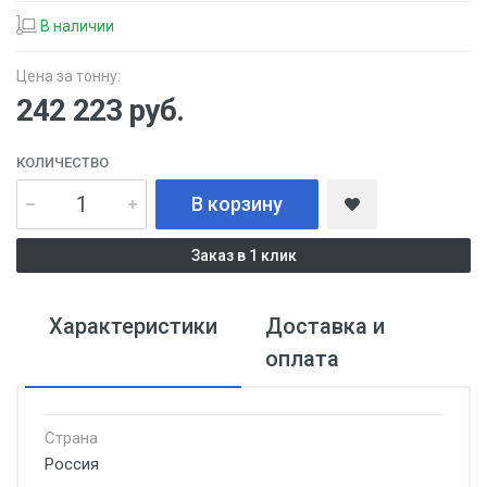
В наличии
Цена за тонну:
242 223
руб.
КОЛИЧЕСТВО
В корзину
Заказ в 1 клик
Характеристики
Доставка и
оплата
Страна
Россия