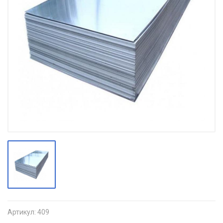
Артикул:
409