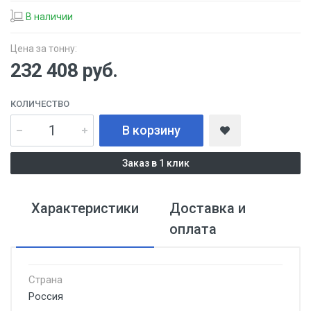
В наличии
Цена за тонну:
232 408
руб.
КОЛИЧЕСТВО
В корзину
Заказ в 1 клик
Характеристики
Доставка и
оплата
Страна
Россия