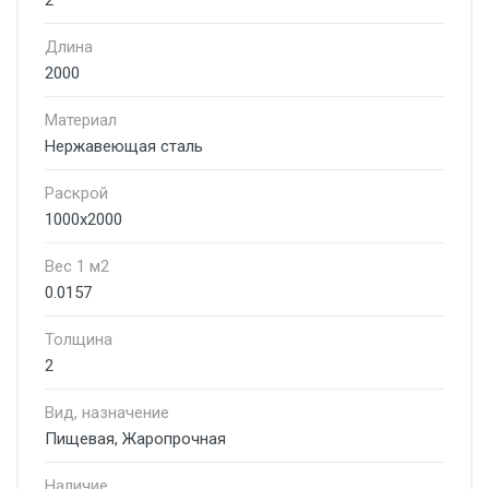
2
Длина
2000
Материал
Нержавеющая сталь
Раскрой
1000х2000
Вес 1 м2
0.0157
Толщина
2
Вид, назначение
Пищевая, Жаропрочная
Наличие