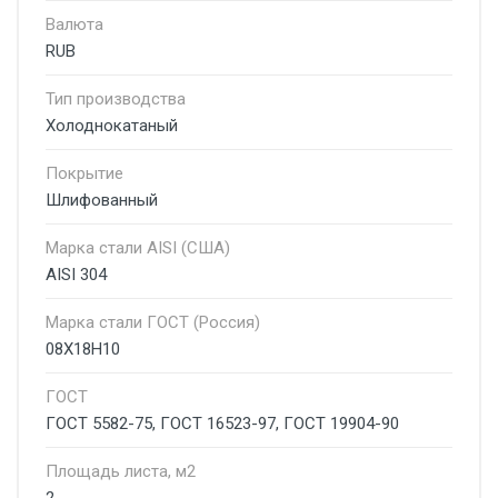
Валюта
RUB
Тип производства
Холоднокатаный
Покрытие
Шлифованный
Марка стали AISI (США)
AISI 304
Марка стали ГОСТ (Россия)
08Х18Н10
ГОСТ
ГОСТ 5582-75, ГОСТ 16523-97, ГОСТ 19904-90
Площадь листа, м2