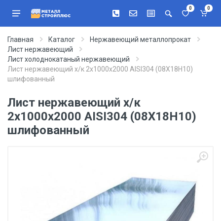
0
0
Главная
Каталог
Нержавеющий металлопрокат
Лист нержавеющий
Лист холоднокатаный нержавеющий
Лист нержавеющий х/к 2х1000х2000 AISI304 (08Х18Н10)
шлифованный
Лист нержавеющий х/к
2х1000х2000 AISI304 (08Х18Н10)
шлифованный