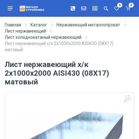
0
0
Главная
Каталог
Нержавеющий металлопрокат
Лист нержавеющий
Лист холоднокатаный нержавеющий
Лист нержавеющий х/к 2х1000х2000 AISI430 (08Х17)
матовый
Лист нержавеющий х/к
2х1000х2000 AISI430 (08Х17)
матовый