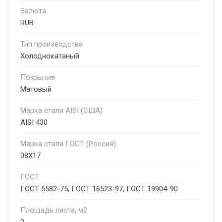
Валюта
RUB
Тип производства
Холоднокатаный
Покрытие
Матовый
Марка стали AISI (США)
AISI 430
Марка стали ГОСТ (Россия)
08Х17
ГОСТ
ГОСТ 5582-75, ГОСТ 16523-97, ГОСТ 19904-90
Площадь листа, м2