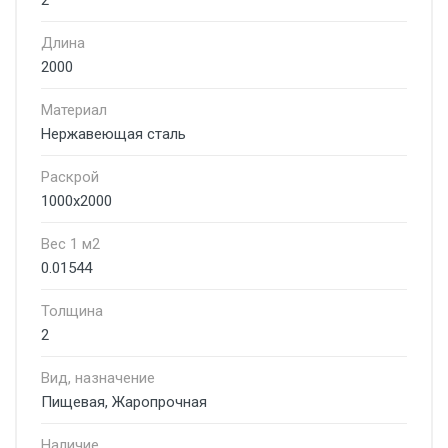
2
Длина
2000
Материал
Нержавеющая сталь
Раскрой
1000х2000
Вес 1 м2
0.01544
Толщина
2
Вид, назначение
Пищевая, Жаропрочная
Наличие