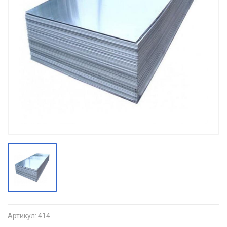
Артикул:
414