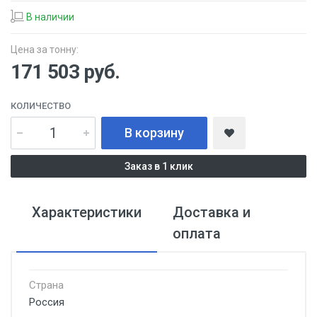
В наличии
Цена за тонну:
171 503
руб.
КОЛИЧЕСТВО
В корзину
Заказ в 1 клик
Характеристики
Доставка и
оплата
Страна
Россия