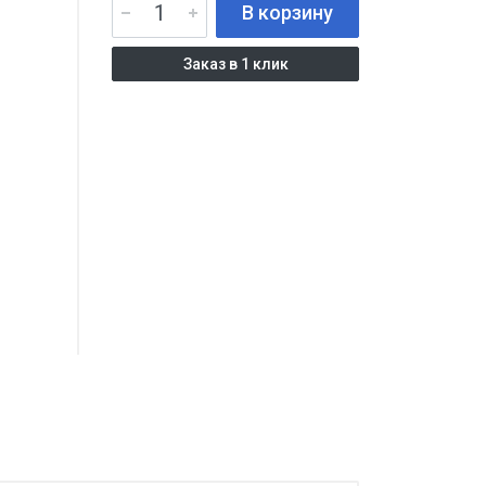
В корзину
Заказ в 1 клик