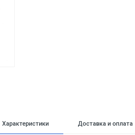
Характеристики
Доставка и оплата