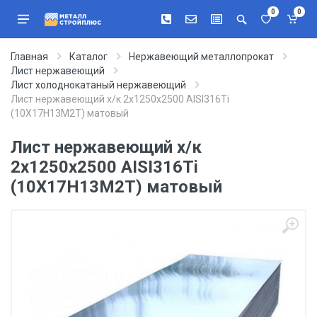
0
0
Главная
Каталог
Нержавеющий металлопрокат
Лист нержавеющий
Лист холоднокатаный нержавеющий
Лист нержавеющий х/к 2х1250х2500 AISI316Ti
(10Х17Н13М2Т) матовый
Лист нержавеющий х/к
2х1250х2500 AISI316Ti
(10Х17Н13М2Т) матовый