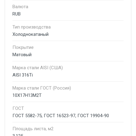
Валюта
RUB
Тип производства
Холоднокатаный
Покрытие
Матовый
Марка стали AISI (США)
AISI 316Ti
Марка стали ГОСТ (Россия)
10Х17Н13М2Т
ГОСТ
ГОСТ 5582-75, ГОСТ 16523-97, ГОСТ 19904-90
Площадь листа, м2