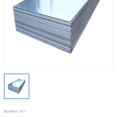
Артикул:
421