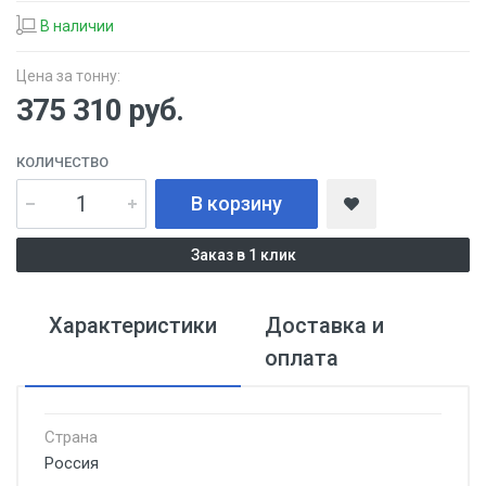
В наличии
Цена за тонну:
375 310
руб.
КОЛИЧЕСТВО
В корзину
Заказ в 1 клик
Характеристики
Доставка и
оплата
Страна
Россия