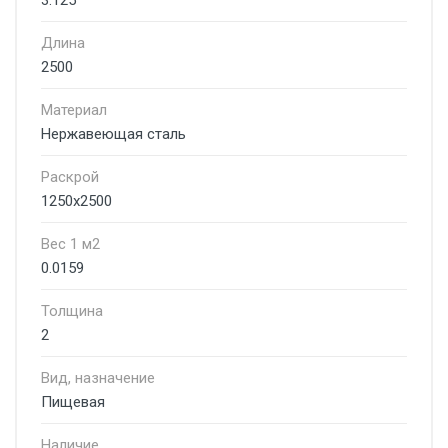
3.125
Длина
2500
Материал
Нержавеющая сталь
Раскрой
1250х2500
Вес 1 м2
0.0159
Толщина
2
Вид, назначение
Пищевая
Наличие