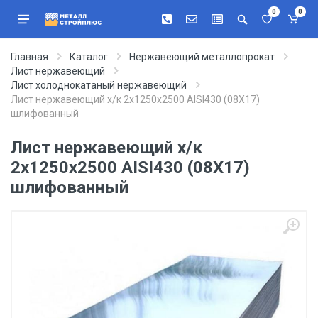
0
0
Главная
Каталог
Нержавеющий металлопрокат
Лист нержавеющий
Лист холоднокатаный нержавеющий
Лист нержавеющий х/к 2х1250х2500 AISI430 (08Х17)
шлифованный
Лист нержавеющий х/к
2х1250х2500 AISI430 (08Х17)
шлифованный