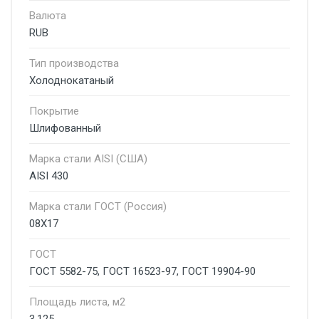
Валюта
RUB
Тип производства
Холоднокатаный
Покрытие
Шлифованный
Марка стали AISI (США)
AISI 430
Марка стали ГОСТ (Россия)
08Х17
ГОСТ
ГОСТ 5582-75, ГОСТ 16523-97, ГОСТ 19904-90
Площадь листа, м2