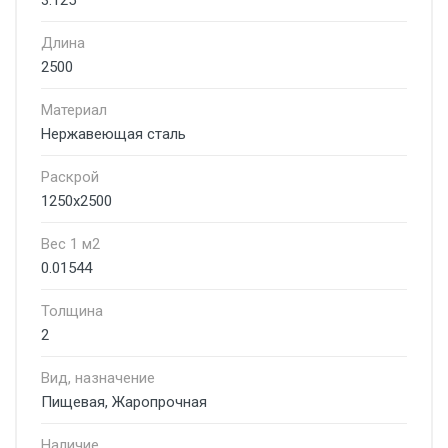
3.125
Длина
2500
Материал
Нержавеющая сталь
Раскрой
1250х2500
Вес 1 м2
0.01544
Толщина
2
Вид, назначение
Пищевая, Жаропрочная
Наличие