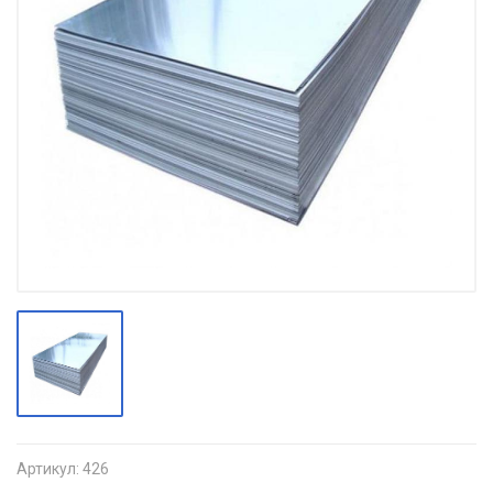
Артикул:
426