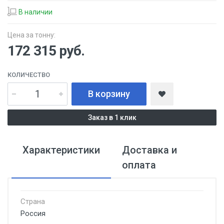
В наличии
Цена за тонну:
172 315
руб.
КОЛИЧЕСТВО
В корзину
Заказ в 1 клик
Характеристики
Доставка и
оплата
Страна
Россия