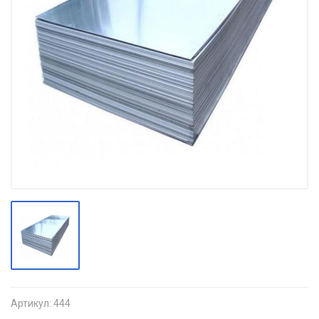
Артикул:
444