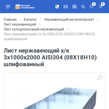
0
0
Главная
Каталог
Нержавеющий металлопрокат
Лист нержавеющий
Лист холоднокатаный нержавеющий
Лист нержавеющий х/к 3х1000х2000 AISI304 (08Х18Н10)
шлифованный
Лист нержавеющий х/к
3х1000х2000 AISI304 (08Х18Н10)
шлифованный