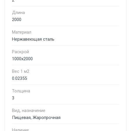
2
Длина
2000
Материал
Нержавеющая сталь
Раскрой
1000х2000
Вес 1 м2
0.02355
Толщина
3
Вид, назначение
Пищевая, Жаропрочная
Наличие