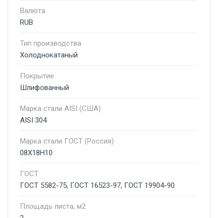
Валюта
RUB
Тип производства
Холоднокатаный
Покрытие
Шлифованный
Марка стали AISI (США)
AISI 304
Марка стали ГОСТ (Россия)
08Х18Н10
ГОСТ
ГОСТ 5582-75, ГОСТ 16523-97, ГОСТ 19904-90
Площадь листа, м2