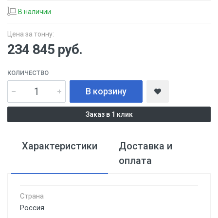
В наличии
Цена за тонну:
234 845
руб.
КОЛИЧЕСТВО
В корзину
Заказ в 1 клик
Характеристики
Доставка и
оплата
Страна
Россия