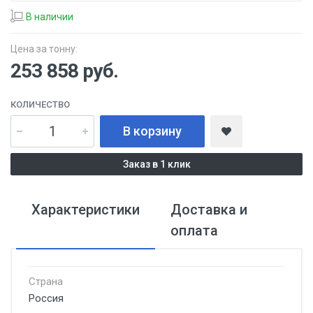
В наличии
Цена за тонну:
253 858
руб.
КОЛИЧЕСТВО
В корзину
Заказ в 1 клик
Характеристики
Доставка и
оплата
Страна
Россия