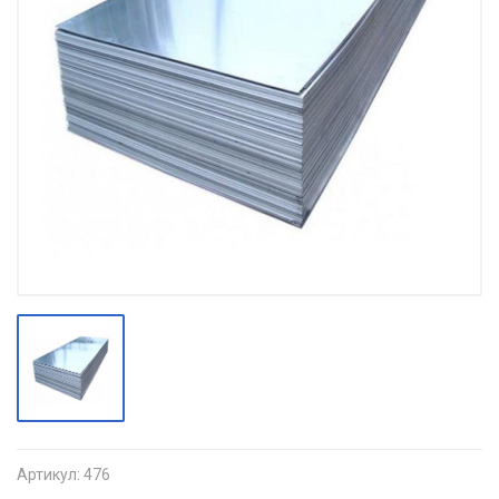
Артикул:
476