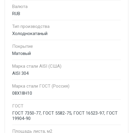
Валюта
RUB
Тип производства
Холоднокатаный
Покрытие
Матовый
Марка стали AISI (США)
AISI 304
Марка стали ГОСТ (Россия)
08Х18Н10
ГОСТ
ГОСТ 7350-77, ГОСТ 5582-75, ГОСТ 16523-97, ГОСТ
19904-90
Площадь листа, м2