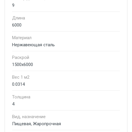
9
Длина
6000
Материал
Нержавеющая сталь
Раскрой
1500х6000
Вес 1 м2
0.0314
Толщина
4
Вид, назначение
Пищевая, Жаропрочная