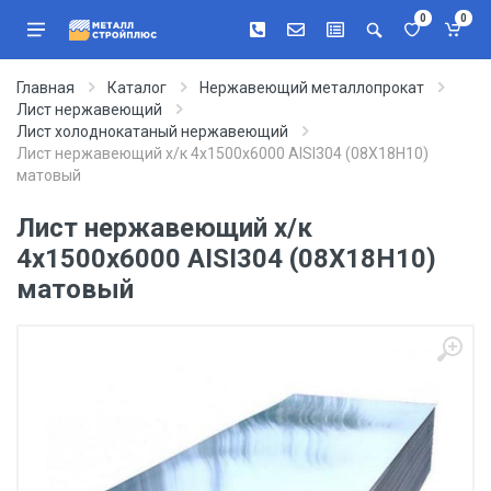
0
0
Главная
Каталог
Нержавеющий металлопрокат
Лист нержавеющий
Лист холоднокатаный нержавеющий
Лист нержавеющий х/к 4х1500х6000 AISI304 (08Х18Н10)
матовый
Лист нержавеющий х/к
4х1500х6000 AISI304 (08Х18Н10)
матовый