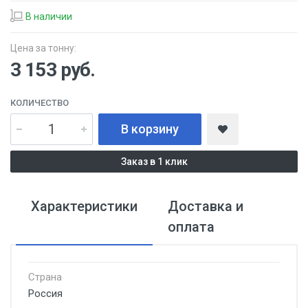
В наличии
Цена за тонну:
3 153
руб.
КОЛИЧЕСТВО
В корзину
Заказ в 1 клик
Характеристики
Доставка и
оплата
Страна
Россия