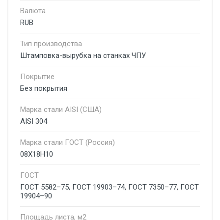
Валюта
RUB
Тип производства
Штамповка-вырубка на станках ЧПУ
Покрытие
Без покрытия
Марка стали AISI (США)
AISI 304
Марка стали ГОСТ (Россия)
08Х18Н10
ГОСТ
ГОСТ 5582–75, ГОСТ 19903–74, ГОСТ 7350–77, ГОСТ
19904–90
Площадь листа, м2