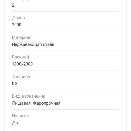
2
Длина
2000
Материал
Нержавеющая сталь
Раскрой
1000х2000
Толщина
0.8
Вид, назначение
Пищевая, Жаропрочная
Наличие
Да