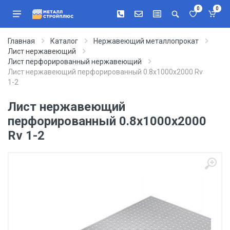
0
0
Главная
Каталог
Нержавеющий металлопрокат
Лист нержавеющий
Лист перфорированный нержавеющий
Лист нержавеющий перфорированный 0.8х1000х2000 Rv
1-2
Лист нержавеющий
перфорированный 0.8х1000х2000
Rv 1-2