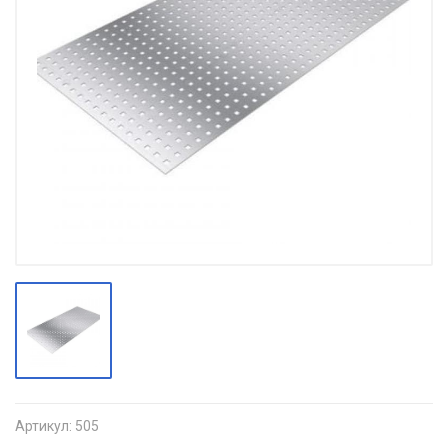
Артикул:
505