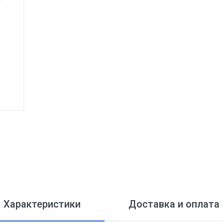
Характеристики
Доставка и оплата