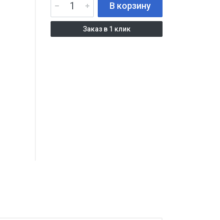
В корзину
Заказ в 1 клик