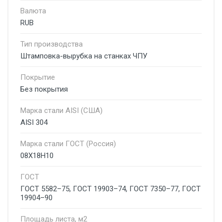
Валюта
RUB
Тип производства
Штамповка-вырубка на станках ЧПУ
Покрытие
Без покрытия
Марка стали AISI (США)
AISI 304
Марка стали ГОСТ (Россия)
08Х18Н10
ГОСТ
ГОСТ 5582–75, ГОСТ 19903–74, ГОСТ 7350–77, ГОСТ
19904–90
Площадь листа, м2