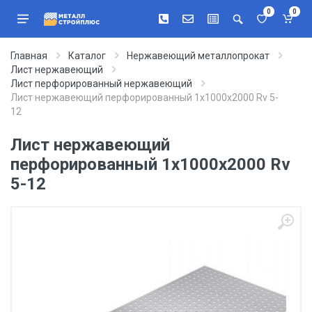
0
0
Главная
Каталог
Нержавеющий металлопрокат
Лист нержавеющий
Лист перфорированный нержавеющий
Лист нержавеющий перфорированный 1х1000х2000 Rv 5-
12
Лист нержавеющий
перфорированный 1х1000х2000 Rv
5-12