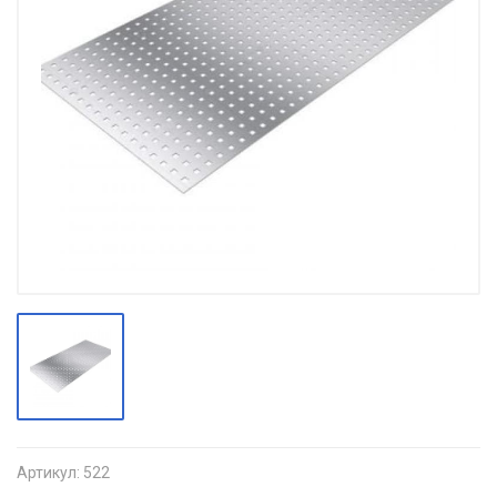
Артикул:
522