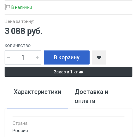
В наличии
Цена за тонну:
3 088
руб.
КОЛИЧЕСТВО
В корзину
Заказ в 1 клик
Характеристики
Доставка и
оплата
Страна
Россия