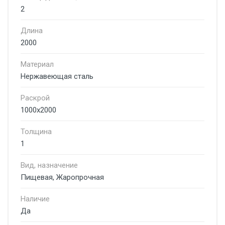
2
Длина
2000
Материал
Нержавеющая сталь
Раскрой
1000х2000
Толщина
1
Вид, назначение
Пищевая, Жаропрочная
Наличие
Да