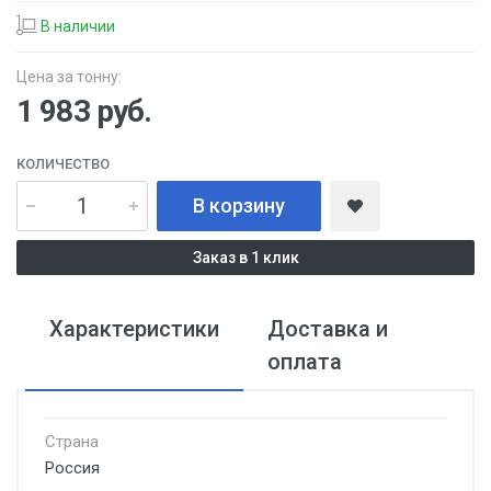
В наличии
Цена за тонну:
1 983
руб.
КОЛИЧЕСТВО
В корзину
Заказ в 1 клик
Характеристики
Доставка и
оплата
Страна
Россия