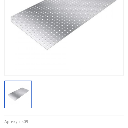
Артикул:
509