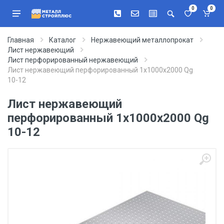
0
0
Главная
Каталог
Нержавеющий металлопрокат
Лист нержавеющий
Лист перфорированный нержавеющий
Лист нержавеющий перфорированный 1х1000х2000 Qg
10-12
Лист нержавеющий
перфорированный 1х1000х2000 Qg
10-12