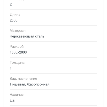
2
Длина
2000
Материал
Нержавеющая сталь
Раскрой
1000х2000
Толщина
1
Вид, назначение
Пищевая, Жаропрочная
Наличие
Да