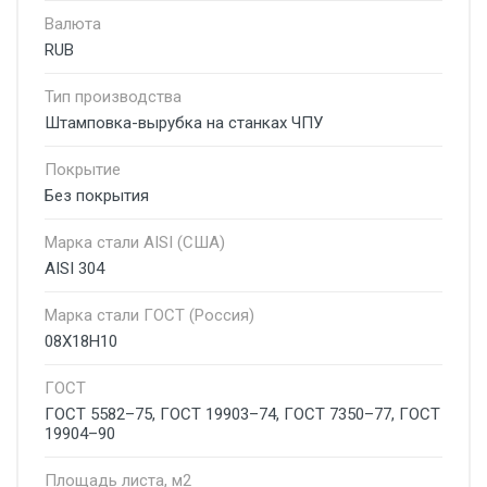
Валюта
RUB
Тип производства
Штамповка-вырубка на станках ЧПУ
Покрытие
Без покрытия
Марка стали AISI (США)
AISI 304
Марка стали ГОСТ (Россия)
08Х18Н10
ГОСТ
ГОСТ 5582–75, ГОСТ 19903–74, ГОСТ 7350–77, ГОСТ
19904–90
Площадь листа, м2