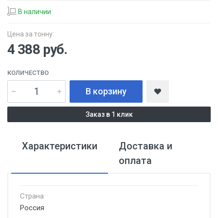
В наличии
Цена за тонну:
4 388
руб.
КОЛИЧЕСТВО
В корзину
Заказ в 1 клик
Характеристики
Доставка и
оплата
Страна
Россия