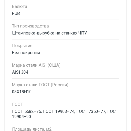
Валюта
RUB
Тип производства
Штамповка-вырубка на станках ЧПУ
Покрытие
Без покрытия
Марка стали AISI (США)
AISI 304
Марка стали ГОСТ (Россия)
08Х18Н10
ГОСТ
ГОСТ 5582–75, ГОСТ 19903–74, ГОСТ 7350–77, ГОСТ
19904–90
Площадь листа, м2