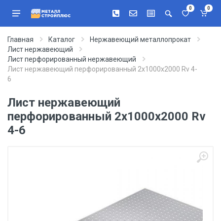
0
0
Главная
Каталог
Нержавеющий металлопрокат
Лист нержавеющий
Лист перфорированный нержавеющий
Лист нержавеющий перфорированный 2х1000х2000 Rv 4-
6
Лист нержавеющий
перфорированный 2х1000х2000 Rv
4-6