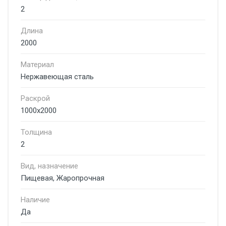
2
Длина
2000
Материал
Нержавеющая сталь
Раскрой
1000х2000
Толщина
2
Вид, назначение
Пищевая, Жаропрочная
Наличие
Да