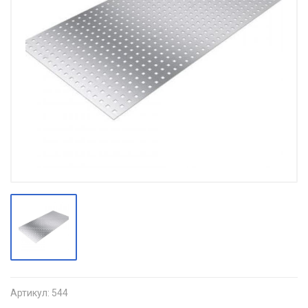
Артикул:
544