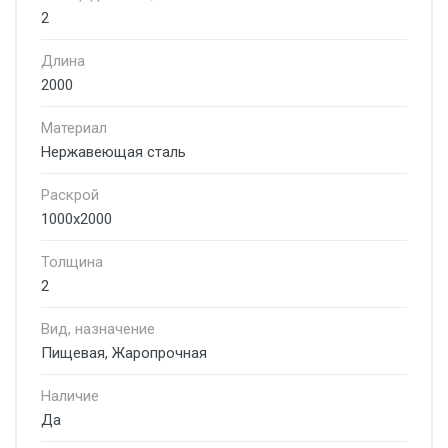
2
Длина
2000
Материал
Нержавеющая сталь
Раскрой
1000х2000
Толщина
2
Вид, назначение
Пищевая, Жаропрочная
Наличие
Да