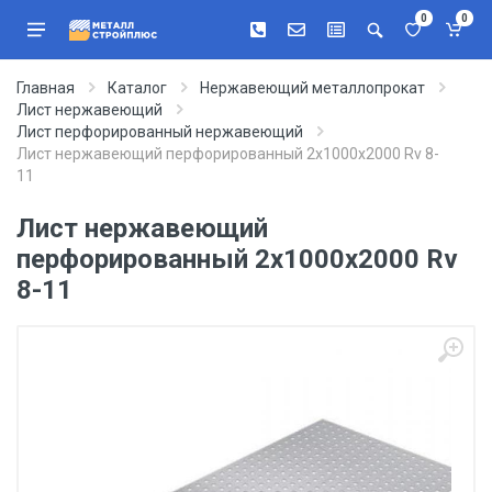
0
0
Главная
Каталог
Нержавеющий металлопрокат
Лист нержавеющий
Лист перфорированный нержавеющий
Лист нержавеющий перфорированный 2х1000х2000 Rv 8-
11
Лист нержавеющий
перфорированный 2х1000х2000 Rv
8-11