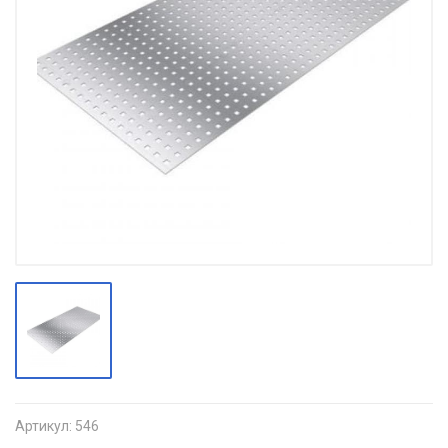
Артикул:
546