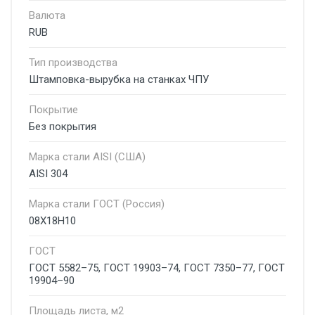
Валюта
RUB
Тип производства
Штамповка-вырубка на станках ЧПУ
Покрытие
Без покрытия
Марка стали AISI (США)
AISI 304
Марка стали ГОСТ (Россия)
08Х18Н10
ГОСТ
ГОСТ 5582–75, ГОСТ 19903–74, ГОСТ 7350–77, ГОСТ
19904–90
Площадь листа, м2