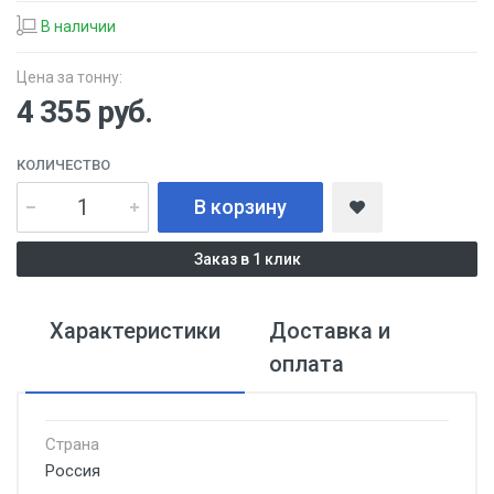
В наличии
Цена за тонну:
4 355
руб.
КОЛИЧЕСТВО
В корзину
Заказ в 1 клик
Характеристики
Доставка и
оплата
Страна
Россия