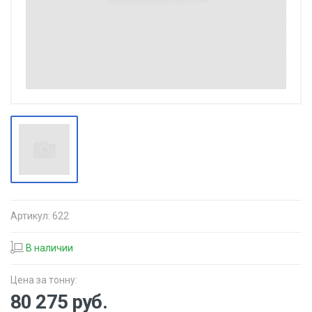
Артикул:
622
В наличии
Цена за тонну:
80 275
руб.