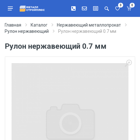
0
0
Главная
Каталог
Нержавеющий металлопрокат
Рулон нержавеющий
Рулон нержавеющий 0.7 мм
Рулон нержавеющий 0.7 мм