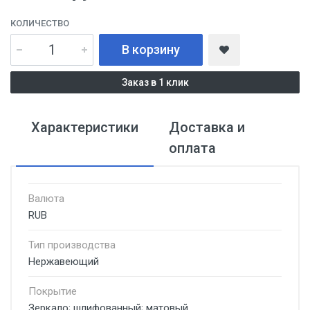
КОЛИЧЕСТВО
В корзину
Заказ в 1 клик
Характеристики
Доставка и
оплата
Валюта
RUB
Тип производства
Нержавеющий
Покрытие
Зеркало; шлифованный; матовый