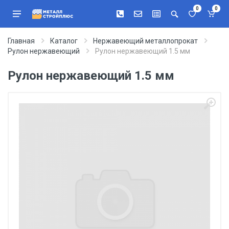
0
0
Главная
Каталог
Нержавеющий металлопрокат
Рулон нержавеющий
Рулон нержавеющий 1.5 мм
Рулон нержавеющий 1.5 мм