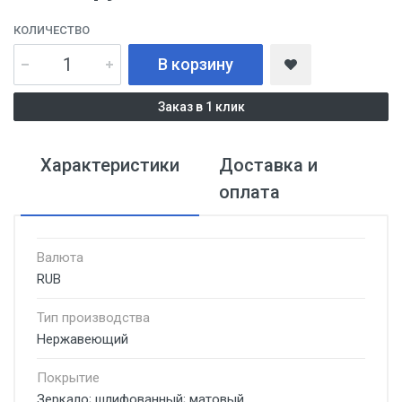
КОЛИЧЕСТВО
В корзину
Заказ в 1 клик
Характеристики
Доставка и
оплата
Валюта
RUB
Тип производства
Нержавеющий
Покрытие
Зеркало; шлифованный; матовый