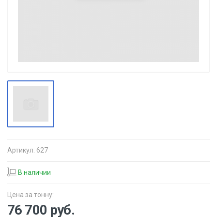
Артикул:
627
В наличии
Цена за тонну:
76 700
руб.