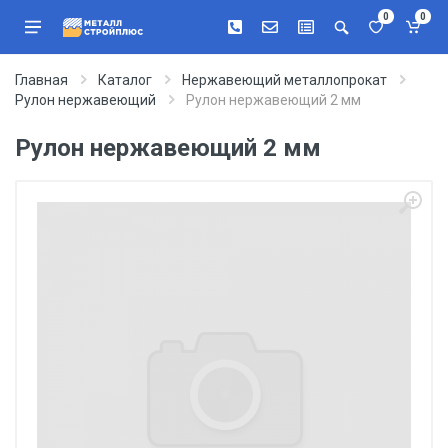
0
0
Главная
Каталог
Нержавеющий металлопрокат
Рулон нержавеющий
Рулон нержавеющий 2 мм
Рулон нержавеющий 2 мм