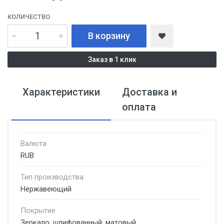
КОЛИЧЕСТВО
В корзину
Заказ в 1 клик
Характеристики
Доставка и
оплата
Валюта
RUB
Тип производства
Нержавеющий
Покрытие
Зеркало; шлифованный; матовый