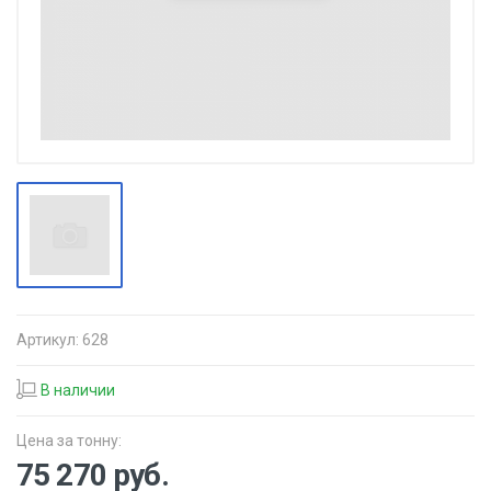
Артикул:
628
В наличии
Цена за тонну:
75 270
руб.