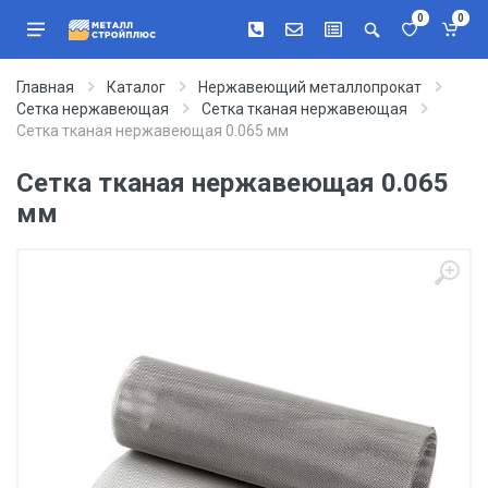
0
0
Главная
Каталог
Нержавеющий металлопрокат
Сетка нержавеющая
Сетка тканая нержавеющая
Сетка тканая нержавеющая 0.065 мм
Сетка тканая нержавеющая 0.065
мм