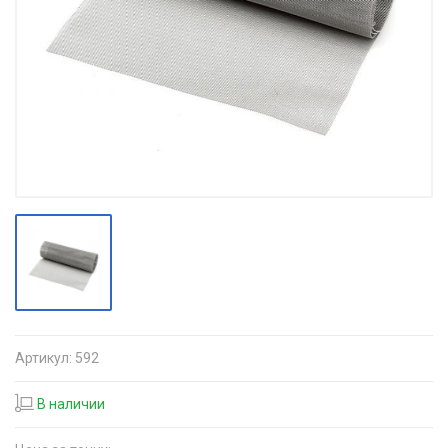
Артикул:
592
В наличии