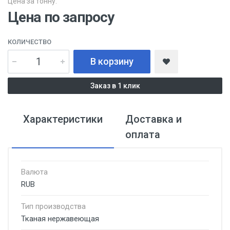
Цена за тонну:
Цена по запросу
КОЛИЧЕСТВО
В корзину
Заказ в 1 клик
Характеристики
Доставка и
оплата
Валюта
RUB
Тип производства
Тканая нержавеющая