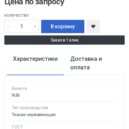
Цена по запросу
КОЛИЧЕСТВО
В корзину
Заказ в 1 клик
Характеристики
Доставка и
оплата
Валюта
RUB
Тип производства
Тканая нержавеющая
ГОСТ