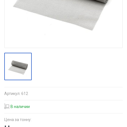
Артикул:
612
В наличии
Цена за тонну: