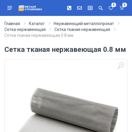
0
0
Главная
Каталог
Нержавеющий металлопрокат
Сетка нержавеющая
Сетка тканая нержавеющая
Сетка тканая нержавеющая 0.8 мм
Сетка тканая нержавеющая 0.8 мм