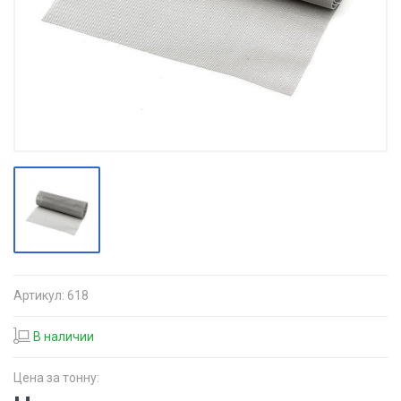
Артикул:
618
В наличии
Цена за тонну: