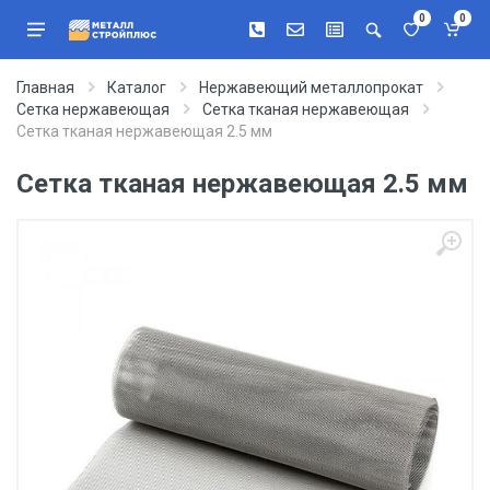
0
0
Главная
Каталог
Нержавеющий металлопрокат
Сетка нержавеющая
Сетка тканая нержавеющая
Сетка тканая нержавеющая 2.5 мм
Сетка тканая нержавеющая 2.5 мм