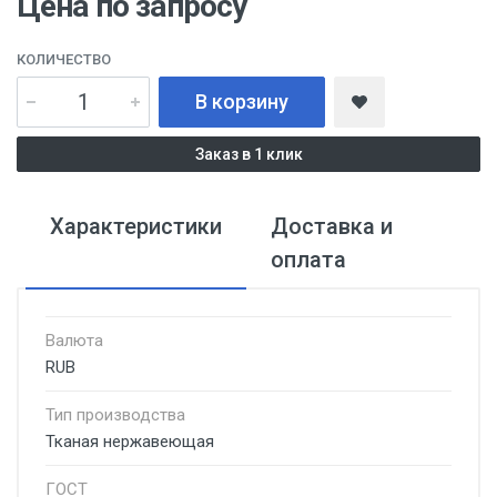
Цена по запросу
КОЛИЧЕСТВО
В корзину
Заказ в 1 клик
Характеристики
Доставка и
оплата
Валюта
RUB
Тип производства
Тканая нержавеющая
ГОСТ