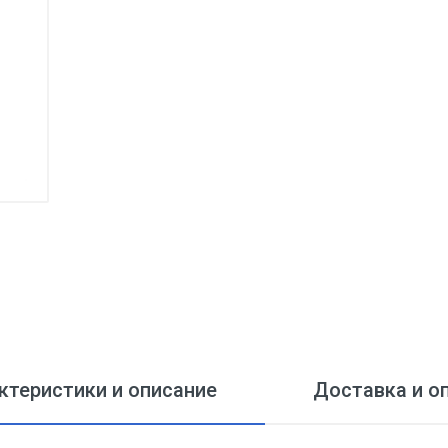
ктеристики и описание
Доставка и о