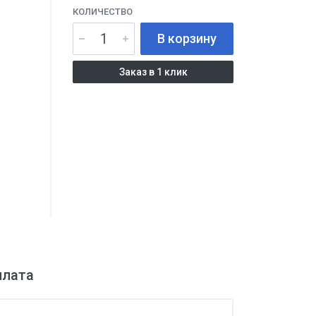
КОЛИЧЕСТВО
В корзину
Заказ в 1 клик
плата