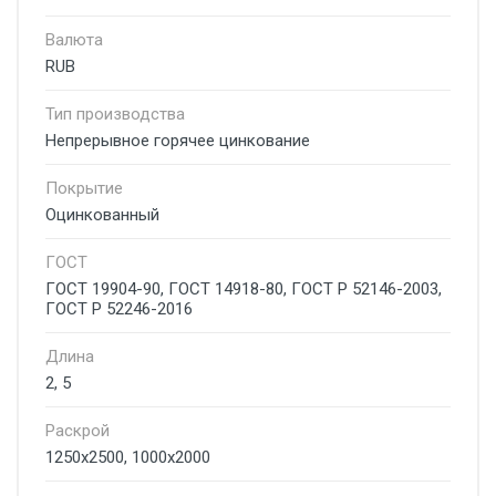
Валюта
RUB
Тип производства
Непрерывное горячее цинкование
Покрытие
Оцинкованный
ГОСТ
ГОСТ 19904-90, ГОСТ 14918-80, ГОСТ Р 52146-2003,
ГОСТ Р 52246-2016
Длина
2, 5
Раскрой
1250x2500, 1000x2000