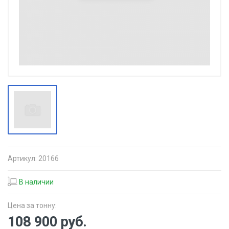
Артикул:
20166
В наличии
Цена за тонну:
108 900
руб.