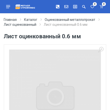
0
0
Главная
Каталог
Оцинкованный металлопрокат
Лист оцинкованный
Лист оцинкованный 0.6 мм
Лист оцинкованный 0.6 мм