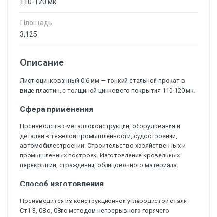
110-120 мк
Площадь
3,125
Описание
Лист оцинкованный 0.6 мм — тонкий стальной прокат в
виде пластин, с толщиной цинкового покрытия 110-120 мк.
Сфера применения
Производство металлоконструкций, оборудования и
деталей в тяжелой промышленности, судостроении,
автомобилестроении. Строительство хозяйственных и
промышленных построек. Изготовление кровельных
перекрытий, ограждений, облицовочного материала.
Способ изготовления
Производится из конструкционной углеродистой стали
Ст1-3, 08ю, 08пс методом непрерывного горячего