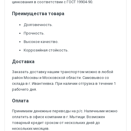
цинкования в соответствии с ГОСТ 19904-90.
Преимущества товара
Долговечность.
Прочность.
Высокое качество.
Коррозийная стойкость.
Доставка
Заказать доставку нашим транспортом можно в любой
район Москвы и Московской области. Самовывоз со
склада в г. Ивантеевка. При наличии отгрузка в течение 1
рабочего дня.
Оплата
Принимаем денежные переводы на р/с. Наличными можно
оплатить в офисе компании в г. Мытищи. Возможен
товарный кредит сроком от нескольких дней до
нескольких месяцев.