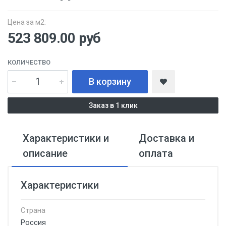
Цена за м2:
523 809.00 руб
КОЛИЧЕСТВО
В корзину
Заказ в 1 клик
Характеристики и
Доставка и
описание
оплата
Характеристики
Страна
Россия