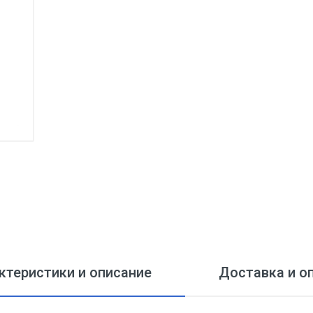
ктеристики и описание
Доставка и о