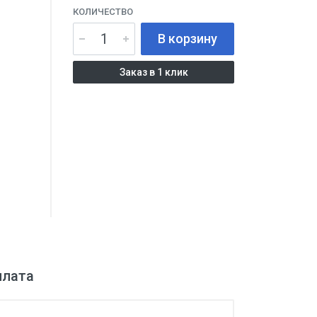
КОЛИЧЕСТВО
В корзину
Заказ в 1 клик
плата