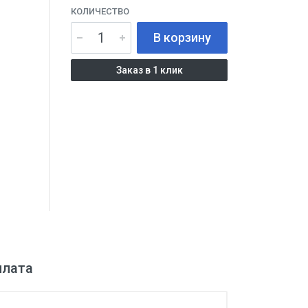
КОЛИЧЕСТВО
В корзину
Заказ в 1 клик
плата