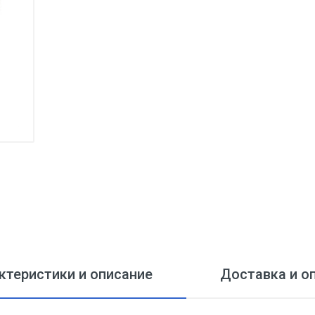
ктеристики и описание
Доставка и о