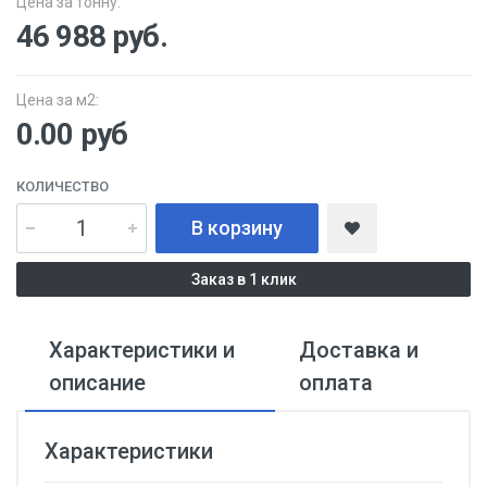
Цена за тонну:
46 988
руб.
Цена за м2:
0.00 руб
КОЛИЧЕСТВО
В корзину
Заказ в 1 клик
Характеристики и
Доставка и
описание
оплата
Характеристики