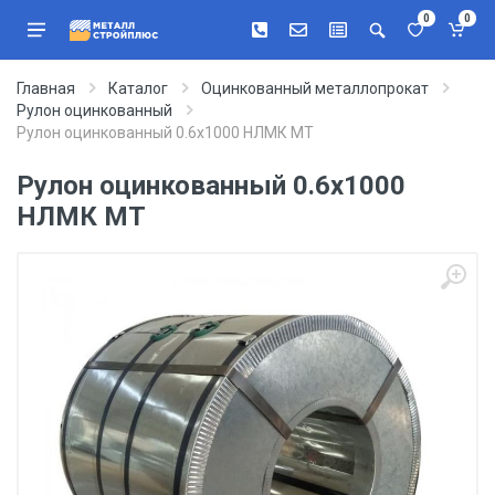
0
0
Главная
Каталог
Оцинкованный металлопрокат
Рулон оцинкованный
Рулон оцинкованный 0.6х1000 НЛМК МТ
Рулон оцинкованный 0.6х1000
НЛМК МТ