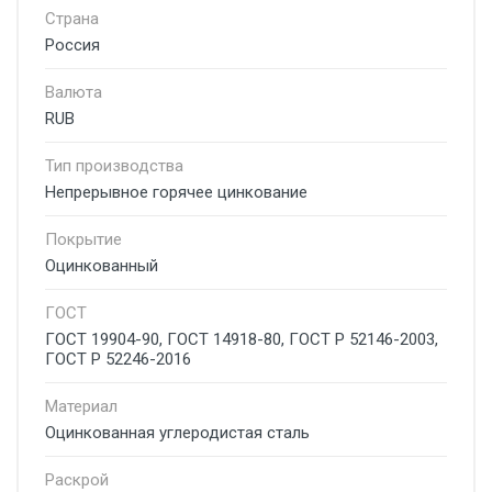
Страна
Россия
Валюта
RUB
Тип производства
Непрерывное горячее цинкование
Покрытие
Оцинкованный
ГОСТ
ГОСТ 19904-90, ГОСТ 14918-80, ГОСТ Р 52146-2003,
ГОСТ Р 52246-2016
Материал
Оцинкованная углеродистая сталь
Раскрой