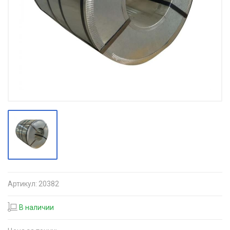
Артикул:
20382
В наличии