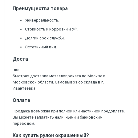
Преимущества товара
Универсальность.
Стойкость к коррозии и УФ.
Долгий срок службы.
Эстетичный вид.
Доста
вка
Быстрая доставка металлопроката по Москве и
Московской области. Самовывоз со склада в г.
Ивантеевка.
Оплата
Продажа возможна при полной или частичной предоплате.
Вы можете заплатить наличными и банковским
переводом.
Как купить рулон окрашенный?