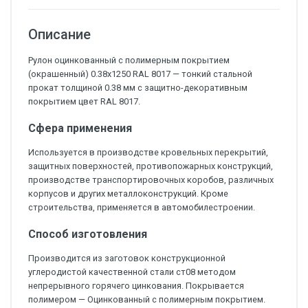
Описание
Рулон оцинкованный с полимерным покрытием
(окрашенный) 0.38x1250 RAL 8017 — тонкий стальной
прокат толщиной 0.38 мм с защитно-декоративным
покрытием цвет RAL 8017.
Сфера применения
Используется в производстве кровельных перекрытий,
защитных поверхностей, противопожарных конструкций,
производстве транспортировочных коробов, различных
корпусов и других металлоконструкций. Кроме
строительства, применяется в автомобилестроении.
Способ изготовления
Производится из заготовок конструкционной
углеродистой качественной стали ст08 методом
непрерывного горячего цинкования. Покрывается
полимером — Оцинкованный с полимерным покрытием.