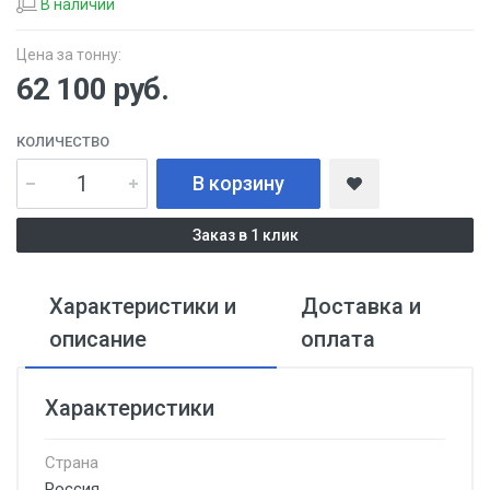
В наличии
Цена за тонну:
62 100
руб.
КОЛИЧЕСТВО
В корзину
Заказ в 1 клик
Характеристики и
Доставка и
описание
оплата
Характеристики
Страна
Россия