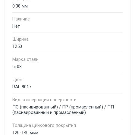
0.38 мм
Наличие
Нет
Ширина
1250
Марка стали
ст08
Цвет
RAL 8017
Вид консервации поверхности
ПС (пасивированный) / ПР (промасленный) / ПП
(пасивированный и промасленный)
Толщина цинкового покрытия
120-140 мкм