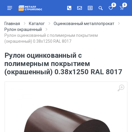
0
0
Главная
Каталог
Оцинкованный металлопрокат
Рулон окрашенный
Рулон оцинкованный с полимерным покрытием
(окрашенный) 0.38x1250 RAL 8017
Рулон оцинкованный с
полимерным покрытием
(окрашенный) 0.38x1250 RAL 8017