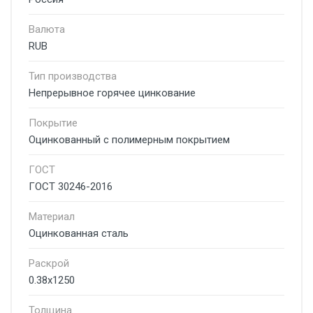
Валюта
RUB
Тип производства
Непрерывное горячее цинкование
Покрытие
Оцинкованный с полимерным покрытием
ГОСТ
ГОСТ 30246-2016
Материал
Оцинкованная сталь
Раскрой
0.38x1250
Толщина