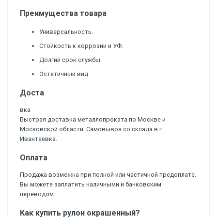
Преимущества товара
Универсальность.
Стойкость к коррозии и УФ.
Долгий срок службы.
Эстетичный вид.
Доста
вка
Быстрая доставка металлопроката по Москве и
Московской области. Самовывоз со склада в г.
Ивантеевка.
Оплата
Продажа возможна при полной или частичной предоплате.
Вы можете заплатить наличными и банковским
переводом.
Как купить рулон окрашенный?