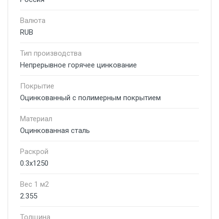
Валюта
RUB
Тип производства
Непрерывное горячее цинкование
Покрытие
Оцинкованный с полимерным покрытием
Материал
Оцинкованная сталь
Раскрой
0.3x1250
Вес 1 м2
2.355
Толщина