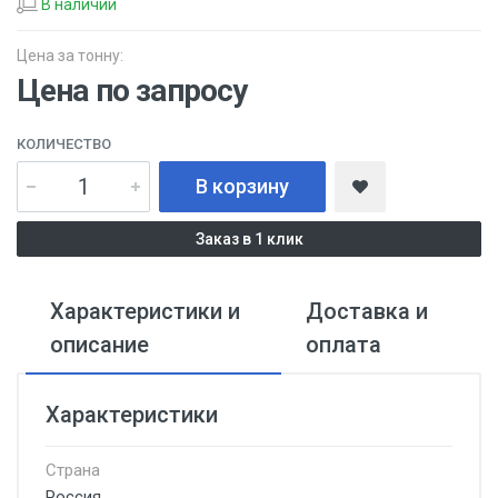
В наличии
Цена за тонну:
Цена по запросу
КОЛИЧЕСТВО
В корзину
Заказ в 1 клик
Характеристики и
Доставка и
описание
оплата
Характеристики
Страна
Россия