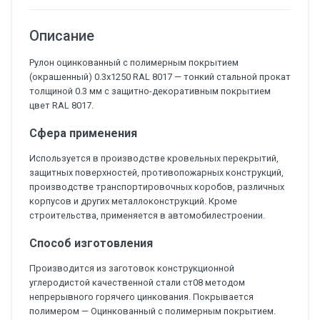
Описание
Рулон оцинкованный с полимерным покрытием
(окрашенный) 0.3x1250 RAL 8017 — тонкий стальной прокат
толщиной 0.3 мм с защитно-декоративным покрытием
цвет RAL 8017.
Сфера применения
Используется в производстве кровельных перекрытий,
защитных поверхностей, противопожарных конструкций,
производстве транспортировочных коробов, различных
корпусов и других металлоконструкций. Кроме
строительства, применяется в автомобилестроении.
Способ изготовления
Производится из заготовок конструкционной
углеродистой качественной стали ст08 методом
непрерывного горячего цинкования. Покрывается
полимером — Оцинкованный с полимерным покрытием.