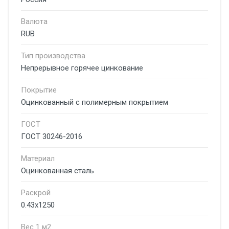
Валюта
RUB
Тип производства
Непрерывное горячее цинкование
Покрытие
Оцинкованный с полимерным покрытием
ГОСТ
ГОСТ 30246-2016
Материал
Оцинкованная сталь
Раскрой
0.43x1250
Вес 1 м2