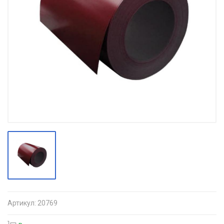
Артикул:
20769