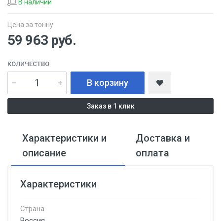
В наличии
Цена за тонну:
59 963
руб.
КОЛИЧЕСТВО
В корзину
Заказ в 1 клик
Характеристики и
Доставка и
описание
оплата
Характеристики
Страна
Россия