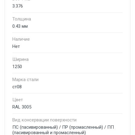
3.376
Толщина
0.43 мм
Наличие
Нет
Ширина
1250
Марка стали
ст08
Цвет
RAL 3005
Вид консервации поверхности
ПС (пасивированный) / ПР (промасленный) / ПП
(пасивированный и промасленный)