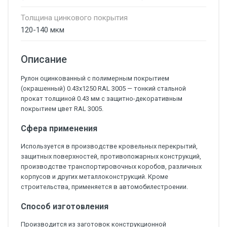
Толщина цинкового покрытия
120-140 мкм
Описание
Рулон оцинкованный с полимерным покрытием
(окрашенный) 0.43x1250 RAL 3005 — тонкий стальной
прокат толщиной 0.43 мм с защитно-декоративным
покрытием цвет RAL 3005.
Сфера применения
Используется в производстве кровельных перекрытий,
защитных поверхностей, противопожарных конструкций,
производстве транспортировочных коробов, различных
корпусов и других металлоконструкций. Кроме
строительства, применяется в автомобилестроении.
Способ изготовления
Производится из заготовок конструкционной