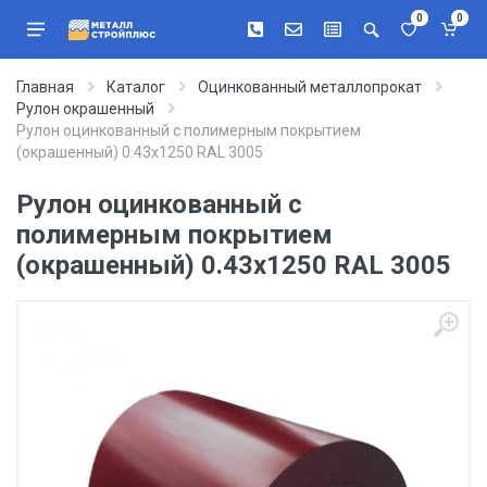
0
0
Главная
Каталог
Оцинкованный металлопрокат
Рулон окрашенный
Рулон оцинкованный с полимерным покрытием
(окрашенный) 0.43x1250 RAL 3005
Рулон оцинкованный с
полимерным покрытием
(окрашенный) 0.43x1250 RAL 3005