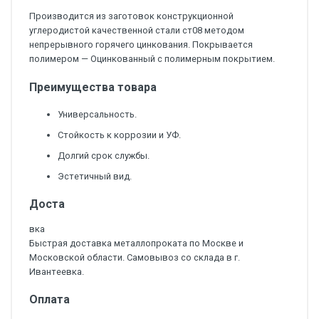
Производится из заготовок конструкционной
углеродистой качественной стали ст08 методом
непрерывного горячего цинкования. Покрывается
полимером — Оцинкованный с полимерным покрытием.
Преимущества товара
Универсальность.
Стойкость к коррозии и УФ.
Долгий срок службы.
Эстетичный вид.
Доста
вка
Быстрая доставка металлопроката по Москве и
Московской области. Самовывоз со склада в г.
Ивантеевка.
Оплата