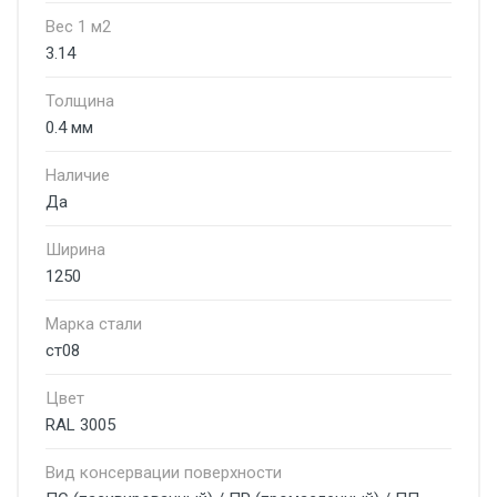
Вес 1 м2
3.14
Толщина
0.4 мм
Наличие
Да
Ширина
1250
Марка стали
ст08
Цвет
RAL 3005
Вид консервации поверхности