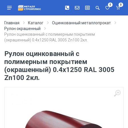
0
0
Главная
Каталог
Оцинкованный металлопрокат
Рулон окрашенный
Рулон оцинкованный с полимерным покрытием
(окрашенный) 0.4x1250 RAL 3005 Zn100 2кл.
Рулон оцинкованный с
полимерным покрытием
(окрашенный) 0.4x1250 RAL 3005
Zn100 2кл.