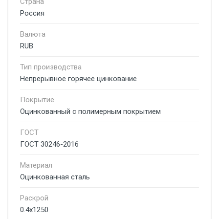
Страна
Россия
Валюта
RUB
Тип производства
Непрерывное горячее цинкование
Покрытие
Оцинкованный с полимерным покрытием
ГОСТ
ГОСТ 30246-2016
Материал
Оцинкованная сталь
Раскрой
0.4x1250