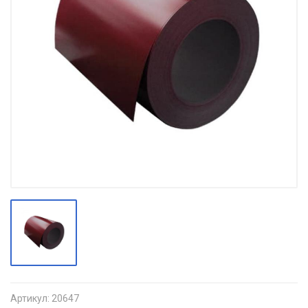
Артикул:
20647