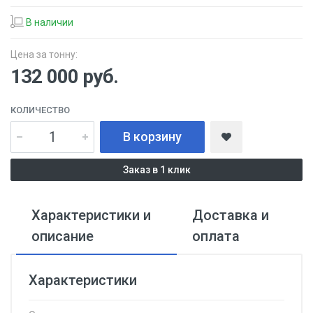
В наличии
Цена за тонну:
132 000
руб.
КОЛИЧЕСТВО
В корзину
Заказ в 1 клик
Характеристики и
Доставка и
описание
оплата
Характеристики