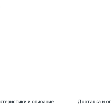
ктеристики и описание
Доставка и о