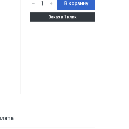
В корзину
Заказ в 1 клик
плата