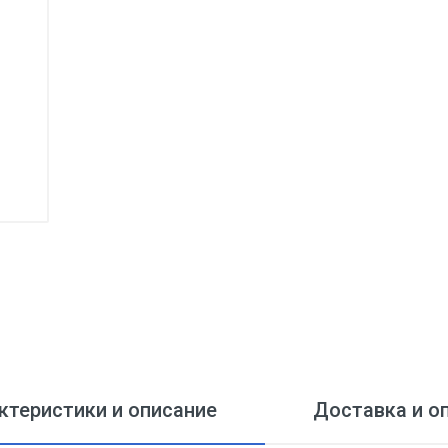
ктеристики и описание
Доставка и о