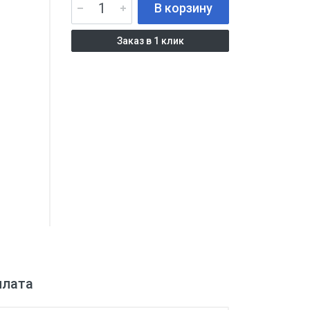
В корзину
Заказ в 1 клик
плата