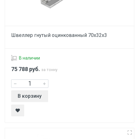
Швеллер гнутый оцинкованный 70х32х3
В наличии
75 788
руб.
за тонну
В корзину