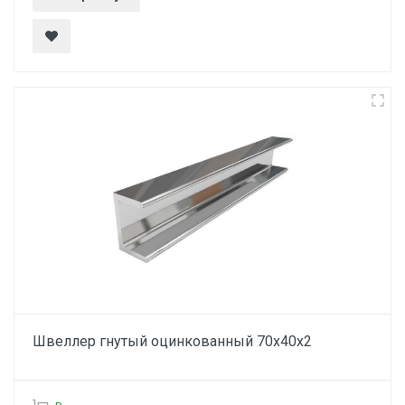
Швеллер гнутый оцинкованный 70х40х2