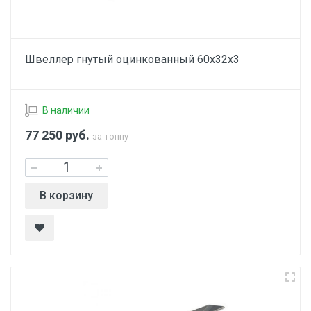
Швеллер гнутый оцинкованный 60х32х3
В наличии
77 250
руб.
за тонну
В корзину