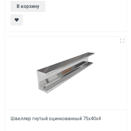
В корзину
Швеллер гнутый оцинкованный 75х40х4