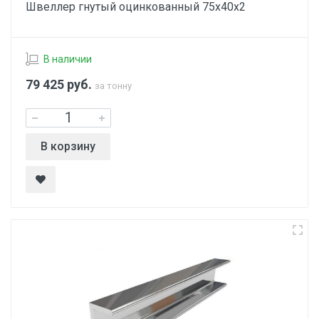
Швеллер гнутый оцинкованный 75х40х2
В наличии
79 425
руб.
за тонну
В корзину