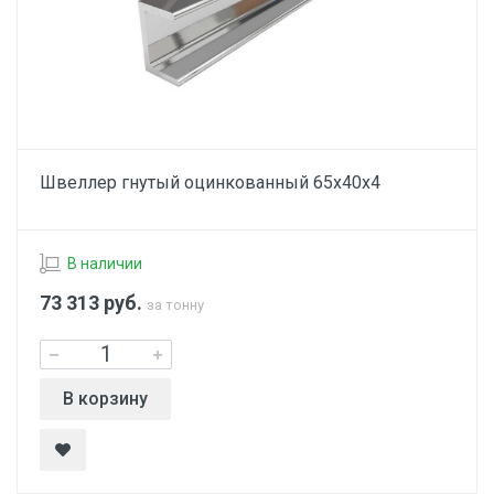
Швеллер гнутый оцинкованный 65х40х4
В наличии
73 313
руб.
за тонну
В корзину