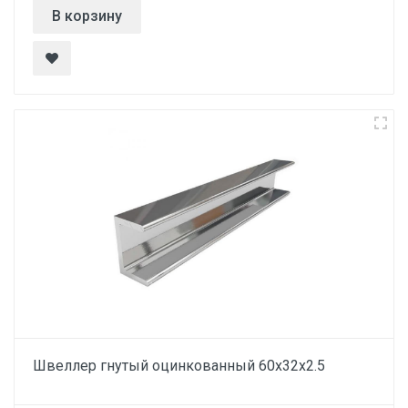
В корзину
Швеллер гнутый оцинкованный 60х32х2.5