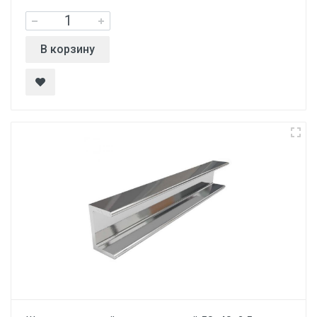
В корзину