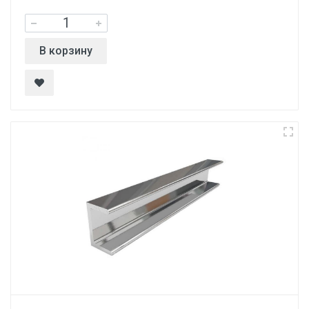
В корзину