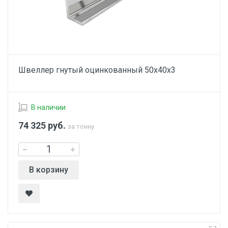
Швеллер гнутый оцинкованный 50х40х3
В наличии
74 325
руб.
за тонну
В корзину