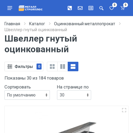
0
0
Главная
Каталог
Оцинкованный металлопрокат
Швеллер гнутый оцинкованный
Швеллер гнутый
оцинкованный
Фильтры
0
Показаны 30 из 184 товаров
Сортировать
На странице по