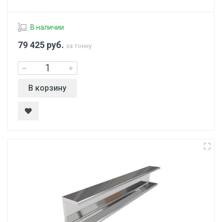
В наличии
79 425
руб.
за тонну
В корзину