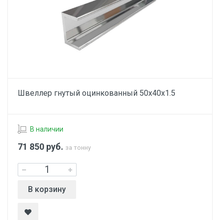
Швеллер гнутый оцинкованный 50х40х1.5
В наличии
71 850
руб.
за тонну
В корзину