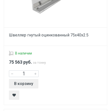
Швеллер гнутый оцинкованный 75х40х2.5
В наличии
75 563
руб.
за тонну
В корзину