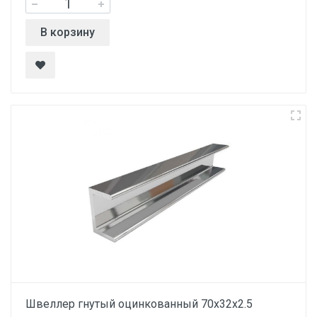
В корзину
Швеллер гнутый оцинкованный 70х32х2.5