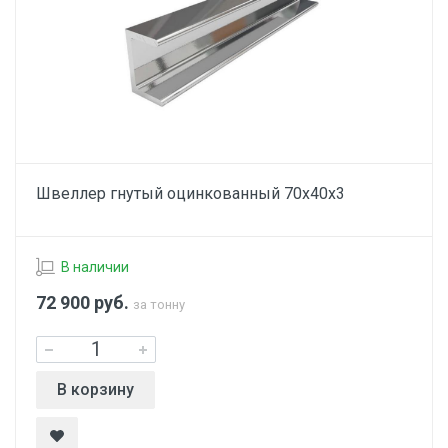
Швеллер гнутый оцинкованный 70х40х3
В наличии
72 900
руб.
за тонну
В корзину