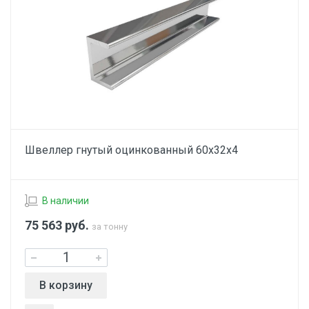
Швеллер гнутый оцинкованный 60х32х4
В наличии
75 563
руб.
за тонну
В корзину