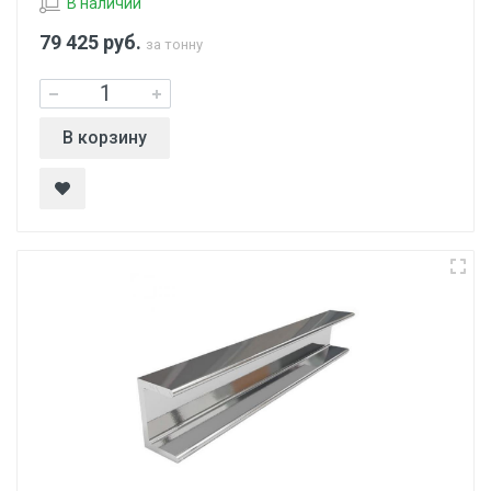
В наличии
79 425
руб.
за тонну
В корзину