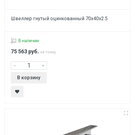
Швеллер гнутый оцинкованный 70х40х2.5
В наличии
75 563
руб.
за тонну
В корзину