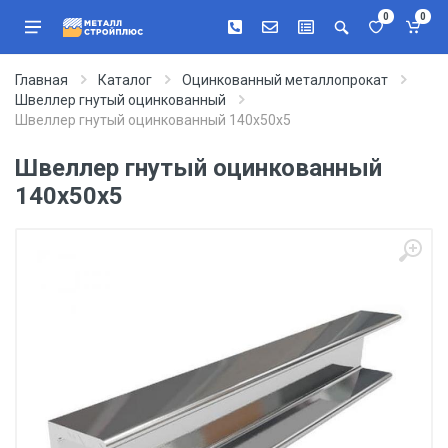
0
0
Главная
Каталог
Оцинкованный металлопрокат
Швеллер гнутый оцинкованный
Швеллер гнутый оцинкованный 140х50х5
Швеллер гнутый оцинкованный
140х50х5