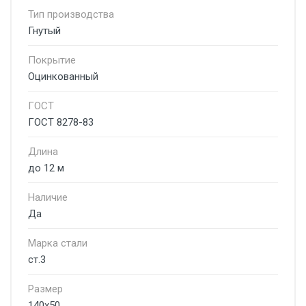
Тип производства
Гнутый
Покрытие
Оцинкованный
ГОСТ
ГОСТ 8278-83
Длина
до 12 м
Наличие
Да
Марка стали
ст.3
Размер
140х50