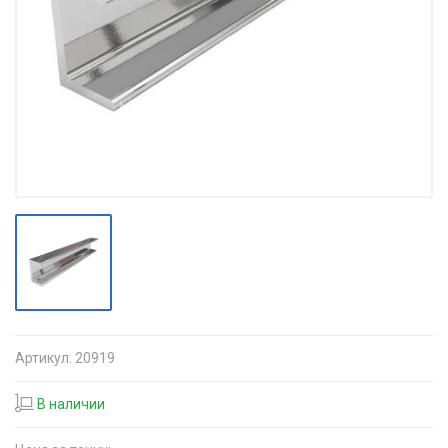
Артикул:
20919
В наличии