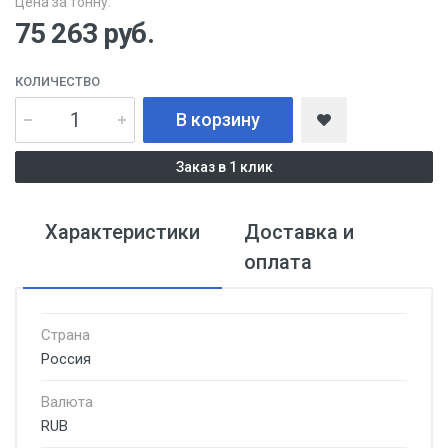
Цена за тонну:
75 263
руб.
КОЛИЧЕСТВО
В корзину
Заказ в 1 клик
Характеристики
Доставка и
оплата
Страна
Россия
Валюта
RUB