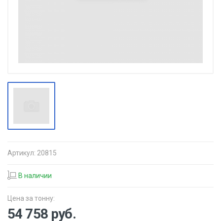
Артикул:
20815
В наличии
Цена за тонну:
54 758
руб.