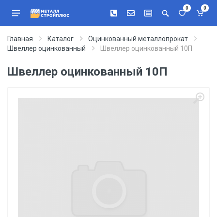
0
0
Главная
Каталог
Оцинкованный металлопрокат
Швеллер оцинкованный
Швеллер оцинкованный 10П
Швеллер оцинкованный 10П