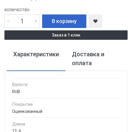
КОЛИЧЕСТВО
В корзину
Заказ в 1 клик
Характеристики
Доставка и
оплата
Валюта
RUB
Покрытие
Оцинкованный
Длина
12, 6